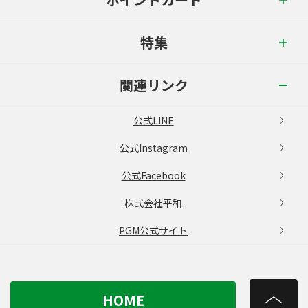
特集
関連リンク
公式LINE
公式Instagram
公式Facebook
株式会社平和
PGM公式サイト
HOME