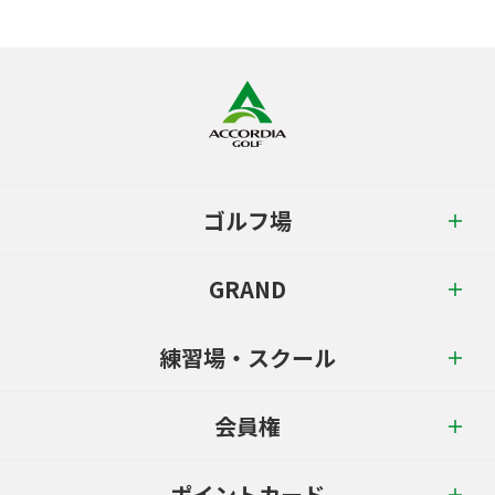
ゴルフ場
GRAND
練習場・スクール
会員権
ポイントカード