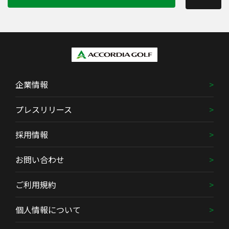
企業情報
プレスリリース
採用情報
お問い合わせ
ご利用規約
個人情報について