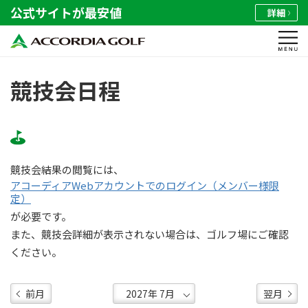
公式サイトが最安値
詳細
競技会日程
競技会結果の閲覧には、
アコーディアWebアカウントでのログイン（メンバー様限
定）
が必要です。
また、競技会詳細が表示されない場合は、ゴルフ場にご確認
ください。
前月
翌月