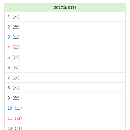
2027年 07月
1（木）
2（金）
3（土）
4（日）
5（月）
6（火）
7（水）
8（木）
9（金）
10（土）
11（日）
12（月）