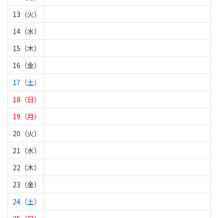
13（火）
14（水）
15（木）
16（金）
17（土）
18（日）
19（月）
20（火）
21（水）
22（木）
23（金）
24（土）