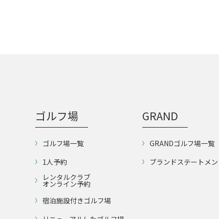
ゴルフ場
GRAND
ゴルフ場一覧
GRANDゴルフ場一覧
1人予約
ブランドステートメン
レンタルクラブ
オンライン予約
宿泊施設付きゴルフ場
リニューアルしたゴルフ場