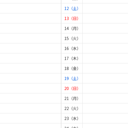
12（土）
13（日）
14（月）
15（火）
16（水）
17（木）
18（金）
19（土）
20（日）
21（月）
22（火）
23（水）