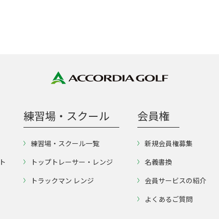
練習場・スクール
会員権
練習場・スクール一覧
新規会員権募集
ト
トップトレーサー・レンジ
名義書換
トラックマン レンジ
会員サービスの紹介
よくあるご質問