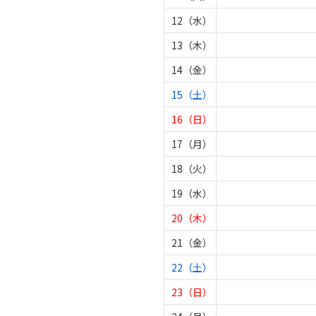
12（水）
13（木）
14（金）
15（土）
16（日）
17（月）
18（火）
19（水）
20（木）
21（金）
22（土）
23（日）