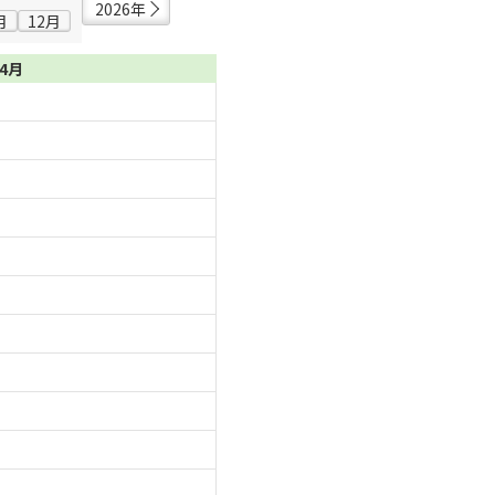
2026年
月
12月
04月