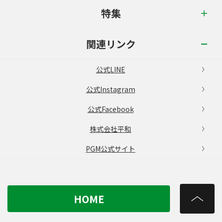
特集
関連リンク
公式LINE
公式Instagram
公式Facebook
株式会社平和
PGM公式サイト
HOME