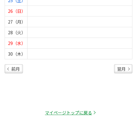
25（土）
26（日）
27（月）
28（火）
29（水）
30（木）
前月
翌月
マイページトップに戻る