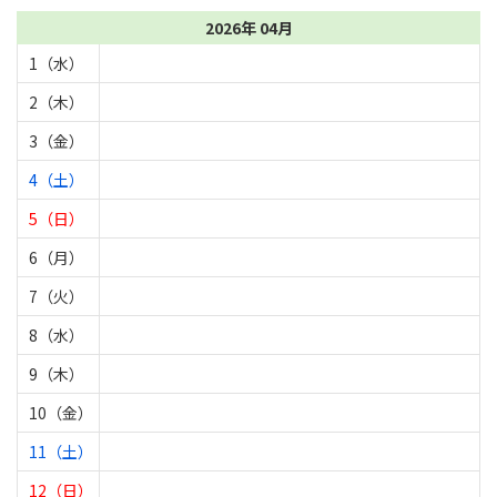
2026年 04月
1（水）
2（木）
3（金）
4（土）
5（日）
6（月）
7（火）
8（水）
9（木）
10（金）
11（土）
12（日）