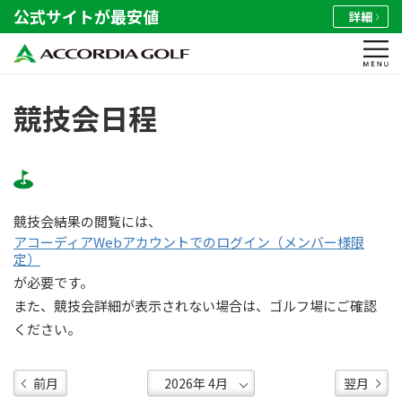
公式サイトが最安値
詳細
競技会日程
競技会結果の閲覧には、
アコーディアWebアカウントでのログイン（メンバー様限
定）
が必要です。
また、競技会詳細が表示されない場合は、ゴルフ場にご確認
ください。
前月
翌月