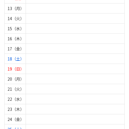
13（月）
14（火）
15（水）
16（木）
17（金）
18（土）
19（日）
20（月）
21（火）
22（水）
23（木）
24（金）