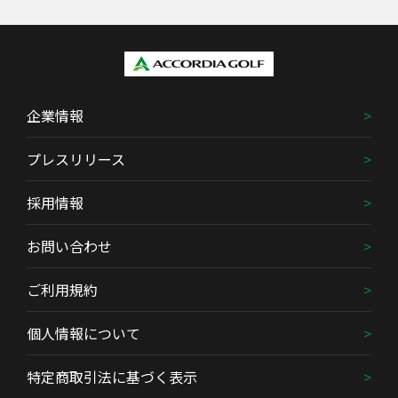
企業情報
プレスリリース
採用情報
お問い合わせ
ご利用規約
個人情報について
特定商取引法に基づく表示