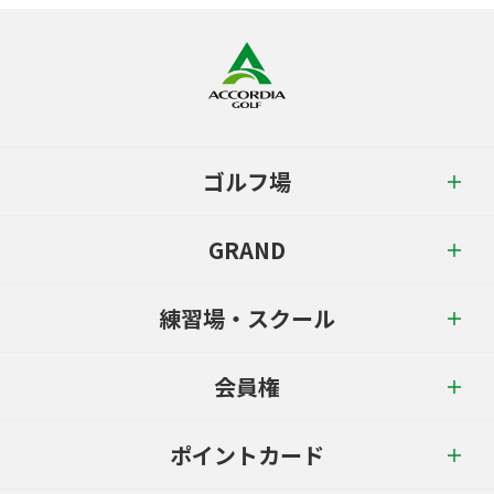
ゴルフ場
GRAND
練習場・スクール
会員権
ポイントカード