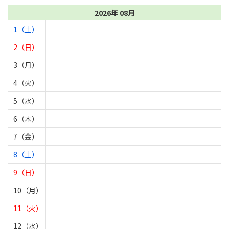
2026年 08月
1（土）
2（日）
3（月）
4（火）
5（水）
6（木）
7（金）
8（土）
9（日）
10（月）
11（火）
12（水）