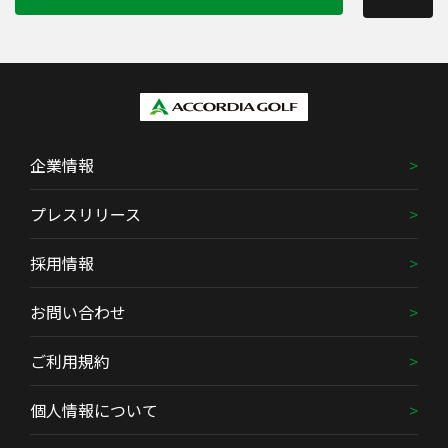
企業情報
プレスリリース
採用情報
お問い合わせ
ご利用規約
個人情報について