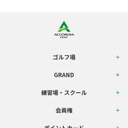
ゴルフ場
GRAND
練習場・スクール
会員権
ポイントカード