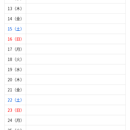
13（木）
14（金）
15（土）
16（日）
17（月）
18（火）
19（水）
20（木）
21（金）
22（土）
23（日）
24（月）