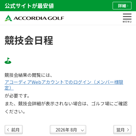
公式サイトが最安値
詳細
競技会日程
競技会結果の閲覧には、
アコーディアWebアカウントでのログイン（メンバー様限
定）
が必要です。
また、競技会詳細が表示されない場合は、ゴルフ場にご確認
ください。
前月
翌月