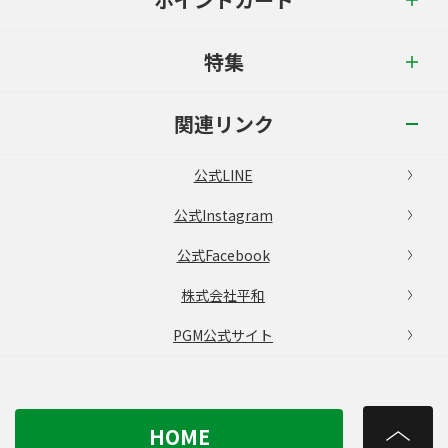
特集
関連リンク
公式LINE
公式Instagram
公式Facebook
株式会社平和
PGM公式サイト
HOME