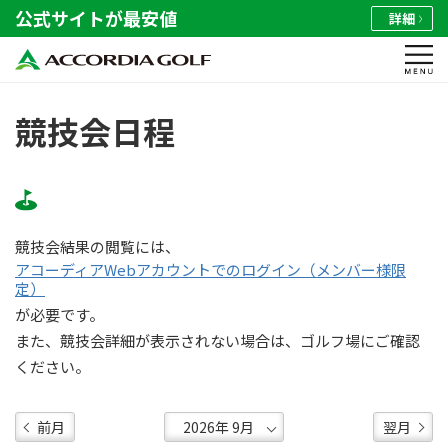
公式サイトが最安値
詳細
競技会日程
競技会結果の閲覧には、
アコーディアWebアカウントでのログイン（メンバー様限
定）
が必要です。
また、競技会詳細が表示されない場合は、ゴルフ場にご確認
ください。
前月
翌月