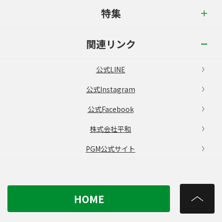
特集
関連リンク
公式LINE
公式Instagram
公式Facebook
株式会社平和
PGM公式サイト
HOME