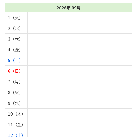
2026年 09月
1（火）
2（水）
3（木）
4（金）
5（土）
6（日）
7（月）
8（火）
9（水）
10（木）
11（金）
12（土）