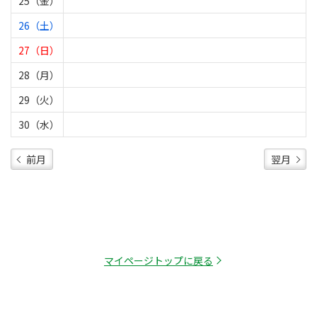
25（金）
26（土）
27（日）
28（月）
29（火）
30（水）
前月
翌月
マイページトップに戻る