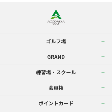
ゴルフ場
GRAND
練習場・スクール
会員権
ポイントカード