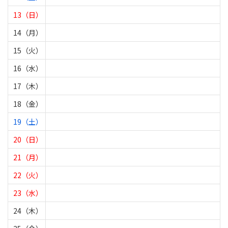
13（日）
14（月）
15（火）
16（水）
17（木）
18（金）
19（土）
20（日）
21（月）
22（火）
23（水）
24（木）