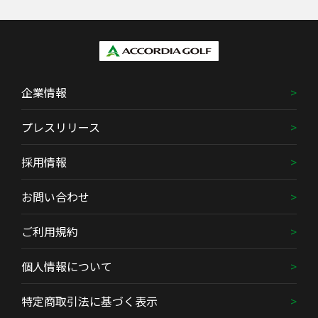
企業情報
プレスリリース
採用情報
お問い合わせ
ご利用規約
個人情報について
特定商取引法に基づく表示