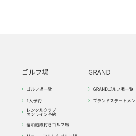
ゴルフ場
GRAND
ゴルフ場一覧
GRANDゴルフ場一覧
1人予約
ブランドステートメン
レンタルクラブ
オンライン予約
宿泊施設付きゴルフ場
リニューアルしたゴルフ場