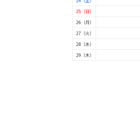
24（土）
25（日）
26（月）
27（火）
28（水）
29（木）