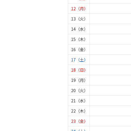
12（月）
13（火）
14（水）
15（木）
16（金）
17（土）
18（日）
19（月）
20（火）
21（水）
22（木）
23（金）