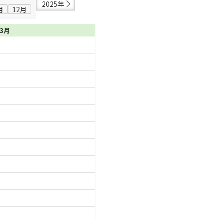
2025年
月
12月
03月