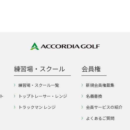
練習場・スクール
会員権
練習場・スクール一覧
新規会員権募集
ト
トップトレーサー・レンジ
名義書換
トラックマン レンジ
会員サービスの紹介
よくあるご質問