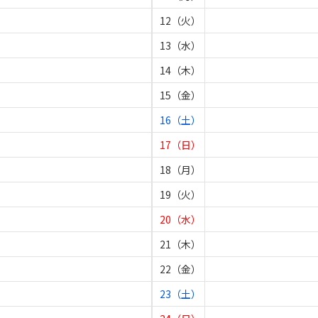
12（火）
13（水）
14（木）
15（金）
16（土）
17（日）
18（月）
19（火）
20（水）
21（木）
22（金）
23（土）