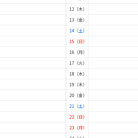
12（木）
13（金）
14（土）
15（日）
16（月）
17（火）
18（水）
19（木）
20（金）
21（土）
22（日）
23（月）