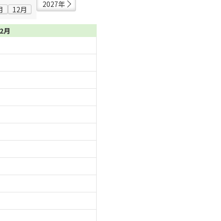
2027年
月
12月
02月