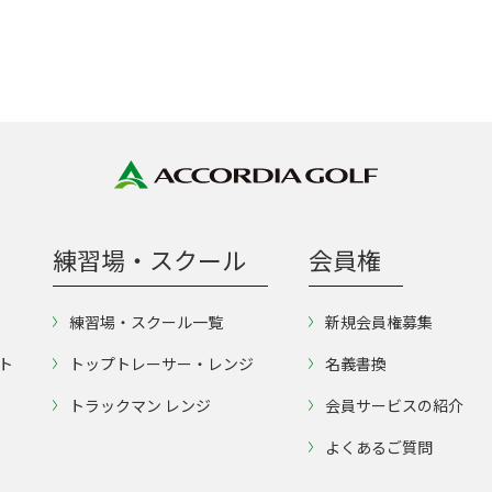
練習場・スクール
会員権
練習場・スクール一覧
新規会員権募集
ト
トップトレーサー・レンジ
名義書換
トラックマン レンジ
会員サービスの紹介
よくあるご質問