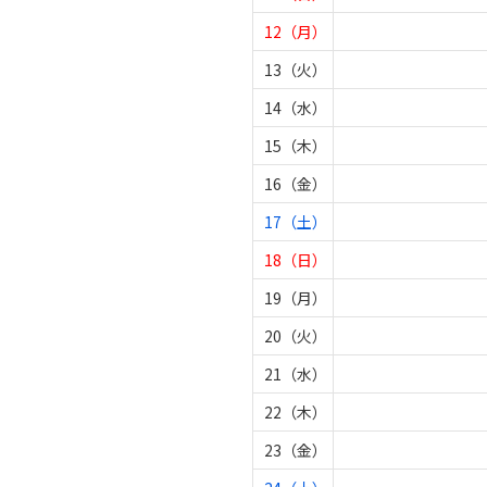
12（月）
13（火）
14（水）
15（木）
16（金）
17（土）
18（日）
19（月）
20（火）
21（水）
22（木）
23（金）