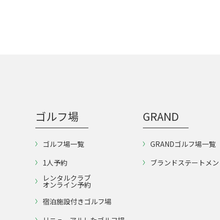
ゴルフ場
GRAND
ゴルフ場一覧
GRANDゴルフ場一覧
1人予約
ブランドステートメン
レンタルクラブ
オンライン予約
宿泊施設付きゴルフ場
リニューアルしたゴルフ場