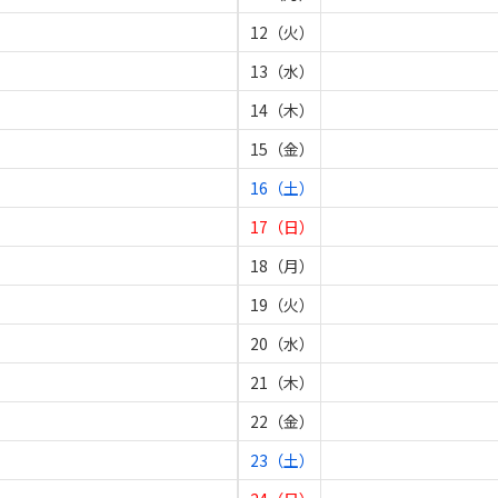
12（火）
13（水）
14（木）
15（金）
16（土）
17（日）
18（月）
19（火）
20（水）
21（木）
22（金）
23（土）