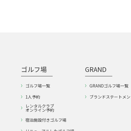
ゴルフ場
GRAND
ゴルフ場一覧
GRANDゴルフ場一覧
1人予約
ブランドステートメン
レンタルクラブ
オンライン予約
宿泊施設付きゴルフ場
リニューアルしたゴルフ場