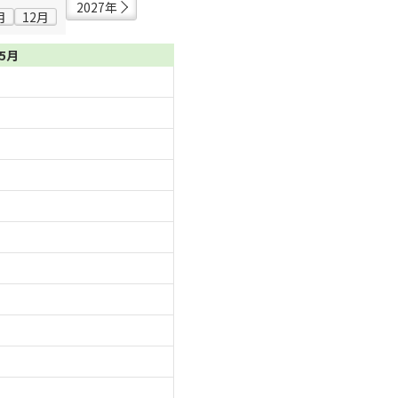
2027年
月
12月
05月