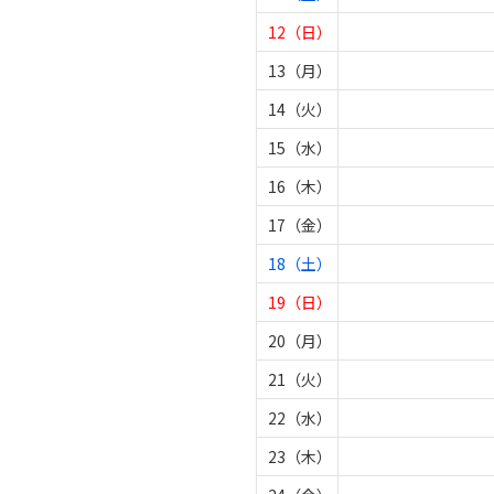
12（日）
13（月）
14（火）
15（水）
16（木）
17（金）
18（土）
19（日）
20（月）
21（火）
22（水）
23（木）