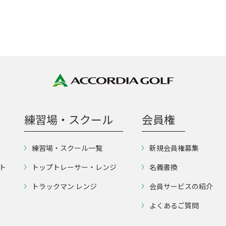
練習場・スクール
会員権
練習場・スクール一覧
新規会員権募集
ト
トップトレーサー・レンジ
名義書換
トラックマン レンジ
会員サービスの紹介
よくあるご質問