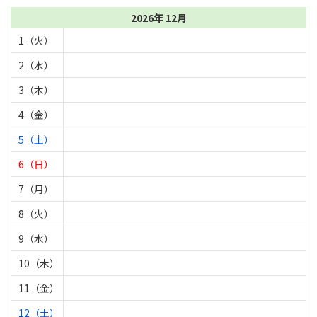
2026年 12月
1（火）
2（水）
3（木）
4（金）
5（土）
6（日）
7（月）
8（火）
9（水）
10（木）
11（金）
12（土）