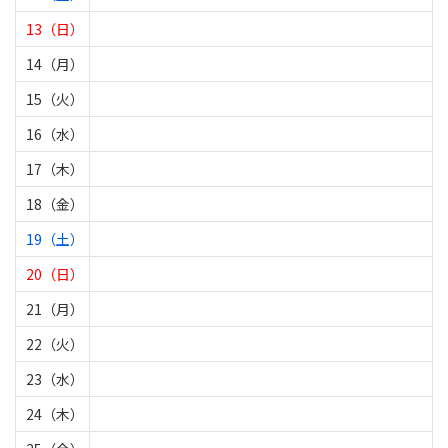
13（日）
14（月）
15（火）
16（水）
17（木）
18（金）
19（土）
20（日）
21（月）
22（火）
23（水）
24（木）