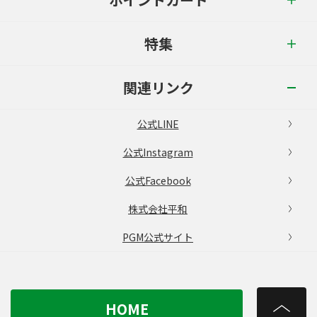
特集
関連リンク
公式LINE
公式Instagram
公式Facebook
株式会社平和
PGM公式サイト
HOME