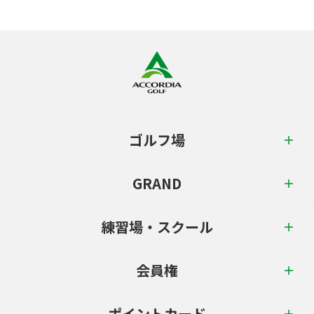
ゴルフ場
GRAND
練習場・スクール
会員権
ポイントカード