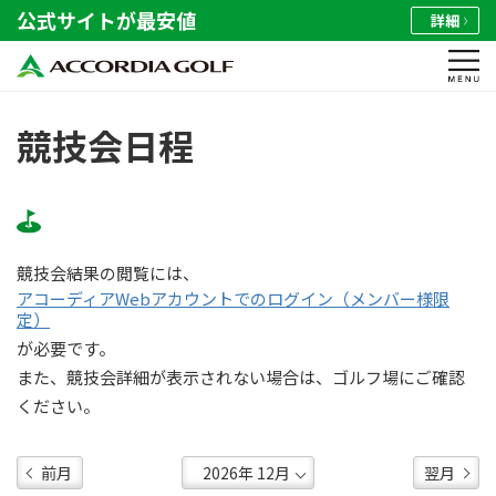
公式サイトが最安値
詳細
競技会日程
競技会結果の閲覧には、
アコーディアWebアカウントでのログイン（メンバー様限
定）
が必要です。
また、競技会詳細が表示されない場合は、ゴルフ場にご確認
ください。
前月
翌月