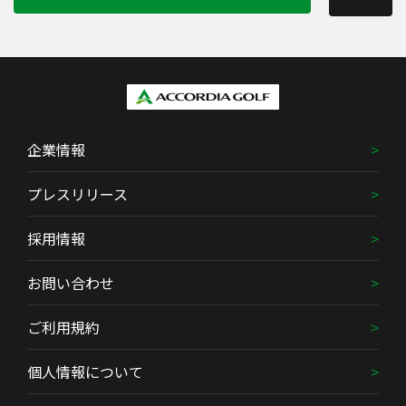
企業情報
プレスリリース
採用情報
お問い合わせ
ご利用規約
個人情報について