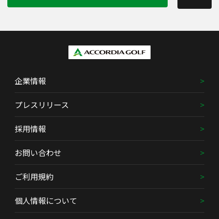
企業情報
プレスリリース
採用情報
お問い合わせ
ご利用規約
個人情報について