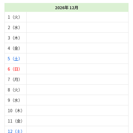
2026年 12月
1（火）
2（水）
3（木）
4（金）
5（土）
6（日）
7（月）
8（火）
9（水）
10（木）
11（金）
12（土）