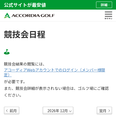
公式サイトが最安値
詳細
競技会日程
競技会結果の閲覧には、
アコーディアWebアカウントでのログイン（メンバー様限
定）
が必要です。
また、競技会詳細が表示されない場合は、ゴルフ場にご確認
ください。
前月
翌月