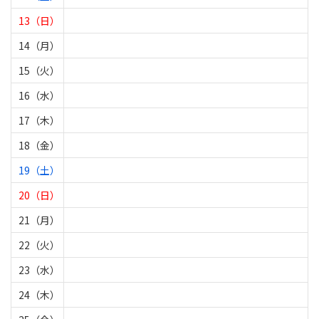
13（日）
14（月）
15（火）
16（水）
17（木）
18（金）
19（土）
20（日）
21（月）
22（火）
23（水）
24（木）