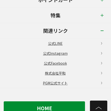
特集
関連リンク
公式LINE
公式Instagram
公式Facebook
株式会社平和
PGM公式サイト
HOME