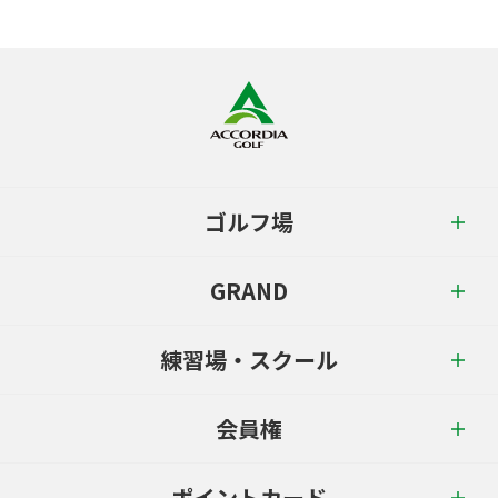
ゴルフ場
GRAND
練習場・スクール
会員権
ポイントカード