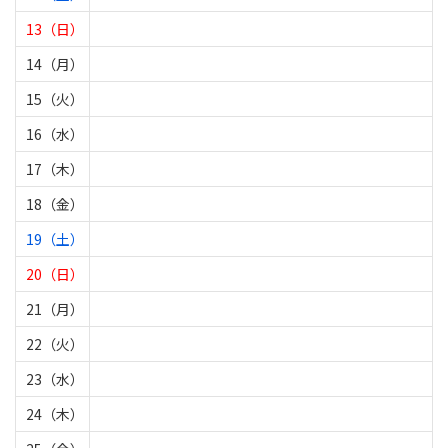
13（日）
14（月）
15（火）
16（水）
17（木）
18（金）
19（土）
20（日）
21（月）
22（火）
23（水）
24（木）