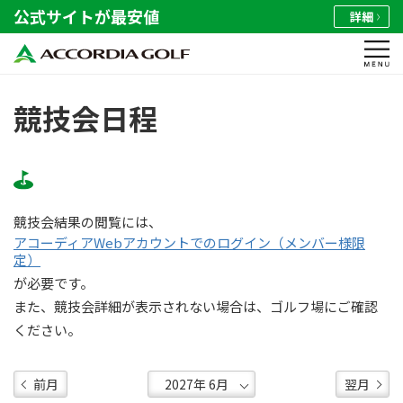
公式サイトが最安値
詳細
競技会日程
競技会結果の閲覧には、
アコーディアWebアカウントでのログイン（メンバー様限
定）
が必要です。
また、競技会詳細が表示されない場合は、ゴルフ場にご確認
ください。
前月
翌月