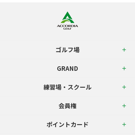
ゴルフ場
GRAND
練習場・スクール
会員権
ポイントカード