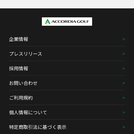
企業情報
プレスリリース
採用情報
お問い合わせ
ご利用規約
個人情報について
特定商取引法に基づく表示