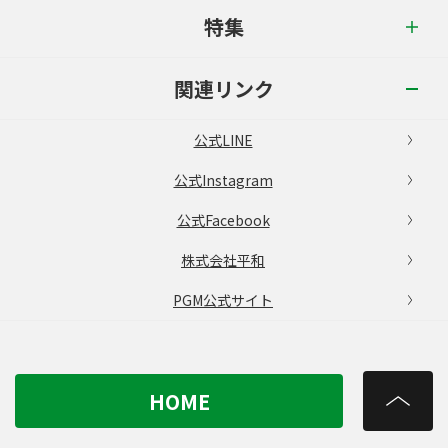
特集
関連リンク
公式LINE
公式Instagram
公式Facebook
株式会社平和
PGM公式サイト
HOME