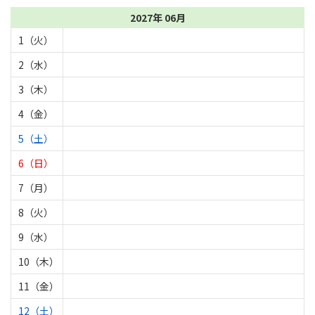
2027年 06月
1（火）
2（水）
3（木）
4（金）
5（土）
6（日）
7（月）
8（火）
9（水）
10（木）
11（金）
12（土）