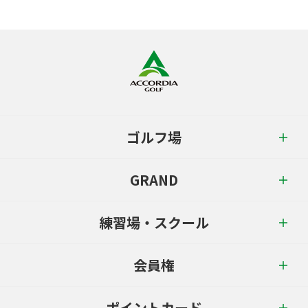
ゴルフ場
GRAND
練習場・スクール
会員権
ポイントカード