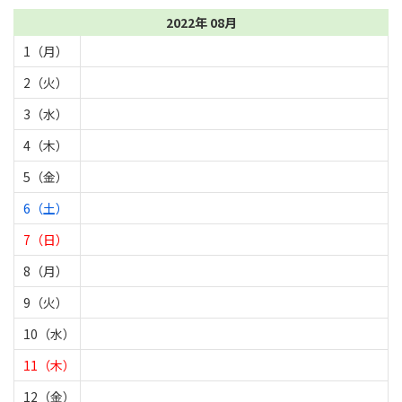
2022年 08月
1（月）
2（火）
3（水）
4（木）
5（金）
6（土）
7（日）
8（月）
9（火）
10（水）
11（木）
12（金）