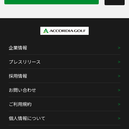
企業情報
プレスリリース
採用情報
お問い合わせ
ご利用規約
個人情報について