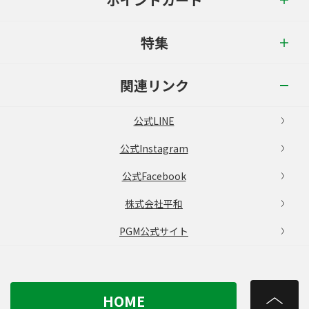
特集
関連リンク
公式LINE
公式Instagram
公式Facebook
株式会社平和
PGM公式サイト
HOME