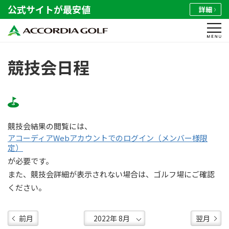
公式サイトが最安値
詳細
競技会日程
競技会結果の閲覧には、
アコーディアWebアカウントでのログイン（メンバー様限
定）
が必要です。
また、競技会詳細が表示されない場合は、ゴルフ場にご確認
ください。
前月
翌月