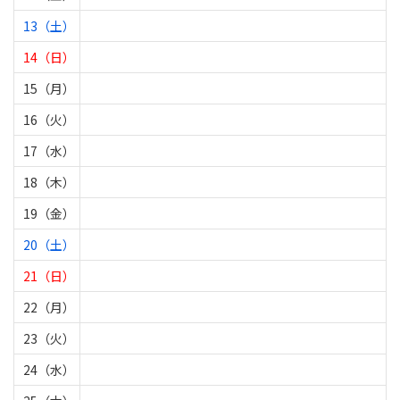
13（土）
14（日）
15（月）
16（火）
17（水）
18（木）
19（金）
20（土）
21（日）
22（月）
23（火）
24（水）