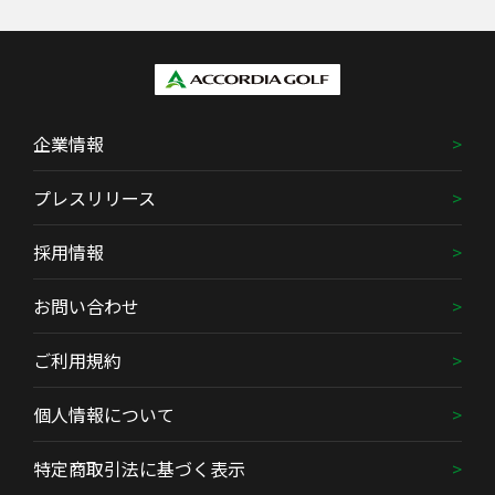
企業情報
プレスリリース
採用情報
お問い合わせ
ご利用規約
個人情報について
特定商取引法に基づく表示