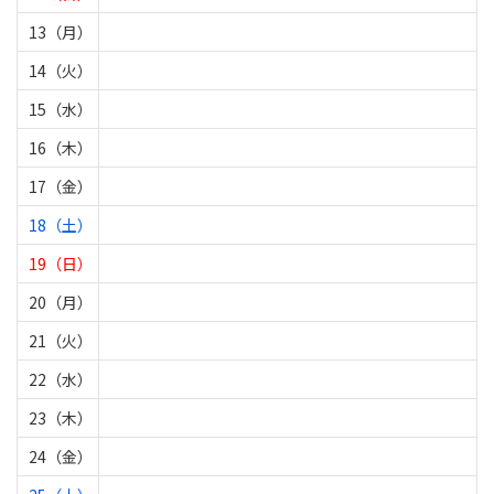
13（月）
14（火）
15（水）
16（木）
17（金）
18（土）
19（日）
20（月）
21（火）
22（水）
23（木）
24（金）