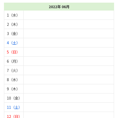
2022年 06月
1（水）
2（木）
3（金）
4（土）
5（日）
6（月）
7（火）
8（水）
9（木）
10（金）
11（土）
12（日）