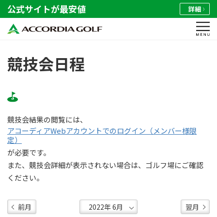
公式サイトが最安値
詳細
競技会日程
競技会結果の閲覧には、
アコーディアWebアカウントでのログイン（メンバー様限
定）
が必要です。
また、競技会詳細が表示されない場合は、ゴルフ場にご確認
ください。
前月
翌月