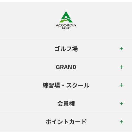
ゴルフ場
GRAND
練習場・スクール
会員権
ポイントカード