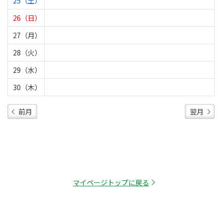
25（土）
26（日）
27（月）
28（火）
29（水）
30（木）
前月
翌月
マイページトップに戻る