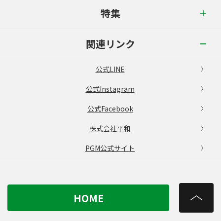
特集
関連リンク
公式LINE
公式Instagram
公式Facebook
株式会社平和
PGM公式サイト
HOME