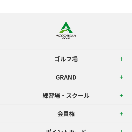
ゴルフ場
GRAND
練習場・スクール
会員権
ポイントカード