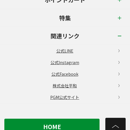
特集
関連リンク
公式LINE
公式Instagram
公式Facebook
株式会社平和
PGM公式サイト
HOME