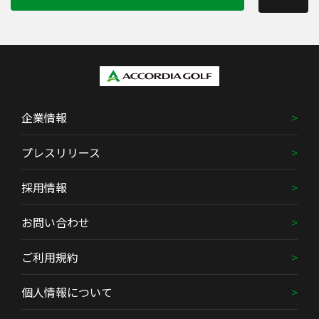
企業情報
プレスリリース
採用情報
お問い合わせ
ご利用規約
個人情報について