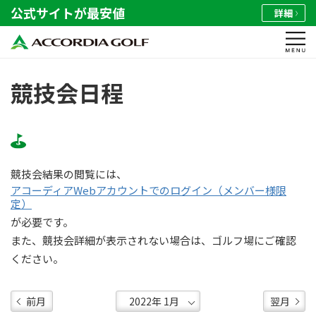
公式サイトが最安値
詳細
競技会日程
競技会結果の閲覧には、
アコーディアWebアカウントでのログイン（メンバー様限
定）
が必要です。
また、競技会詳細が表示されない場合は、ゴルフ場にご確認
ください。
前月
翌月