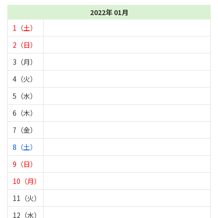
2022年 01月
1（土）
2（日）
3（月）
4（火）
5（水）
6（木）
7（金）
8（土）
9（日）
10（月）
11（火）
12（水）