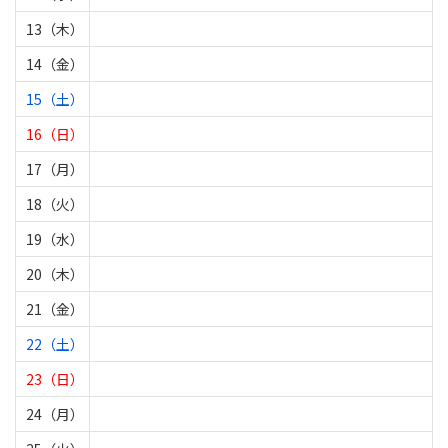
13（木）
14（金）
15（土）
16（日）
17（月）
18（火）
19（水）
20（木）
21（金）
22（土）
23（日）
24（月）