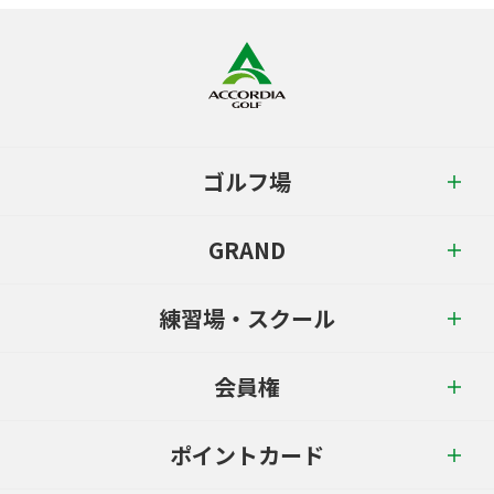
ゴルフ場
GRAND
練習場・スクール
会員権
ポイントカード