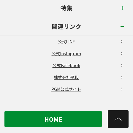
特集
関連リンク
公式LINE
公式Instagram
公式Facebook
株式会社平和
PGM公式サイト
HOME