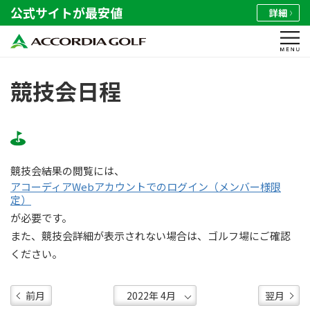
公式サイトが最安値
詳細
競技会日程
競技会結果の閲覧には、
アコーディアWebアカウントでのログイン（メンバー様限
定）
が必要です。
また、競技会詳細が表示されない場合は、ゴルフ場にご確認
ください。
前月
翌月