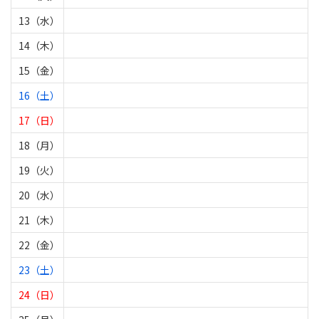
13（水）
14（木）
15（金）
16（土）
17（日）
18（月）
19（火）
20（水）
21（木）
22（金）
23（土）
24（日）