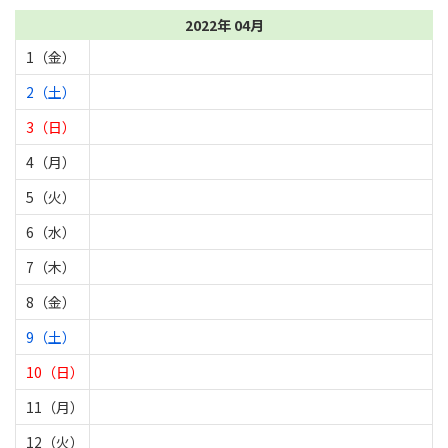
2022年 04月
1（金）
2（土）
3（日）
4（月）
5（火）
6（水）
7（木）
8（金）
9（土）
10（日）
11（月）
12（火）