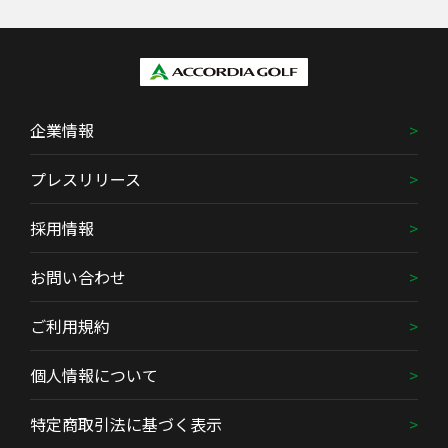
企業情報
プレスリリース
採用情報
お問い合わせ
ご利用規約
個人情報について
特定商取引法に基づく表示