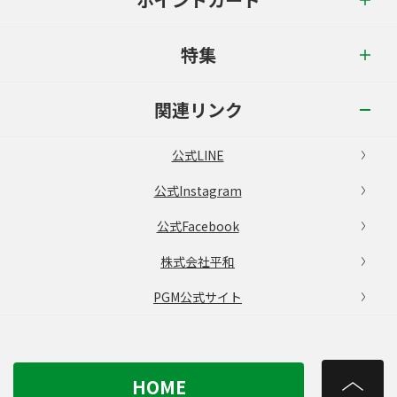
特集
関連リンク
公式LINE
公式Instagram
公式Facebook
株式会社平和
PGM公式サイト
HOME