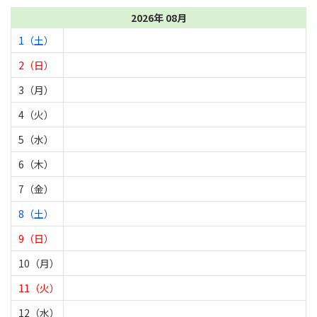
2026年 08月
1（土）
2（日）
3（月）
4（火）
5（水）
6（木）
7（金）
8（土）
9（日）
10（月）
11（火）
12（水）