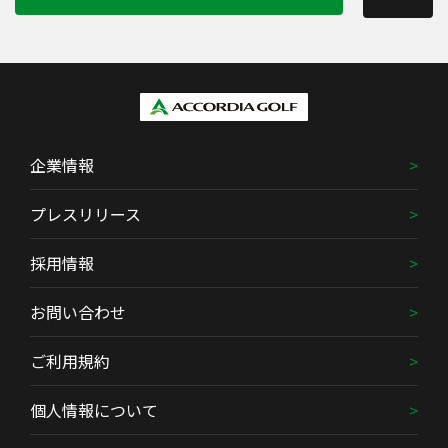
企業情報
プレスリリース
採用情報
お問い合わせ
ご利用規約
個人情報について