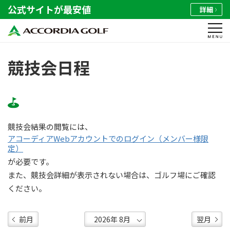
公式サイトが最安値
詳細
競技会日程
競技会結果の閲覧には、
アコーディアWebアカウントでのログイン（メンバー様限
定）
が必要です。
また、競技会詳細が表示されない場合は、ゴルフ場にご確認
ください。
前月
翌月