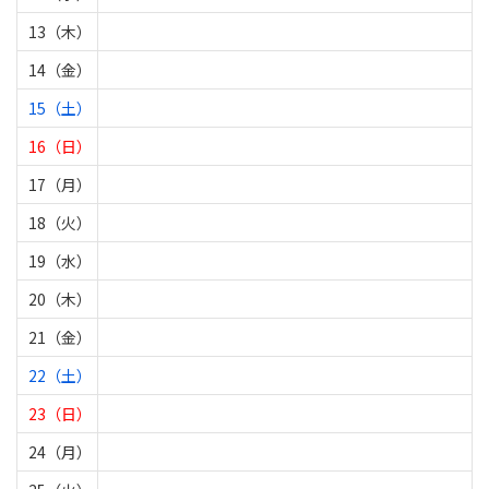
13（木）
14（金）
15（土）
16（日）
17（月）
18（火）
19（水）
20（木）
21（金）
22（土）
23（日）
24（月）