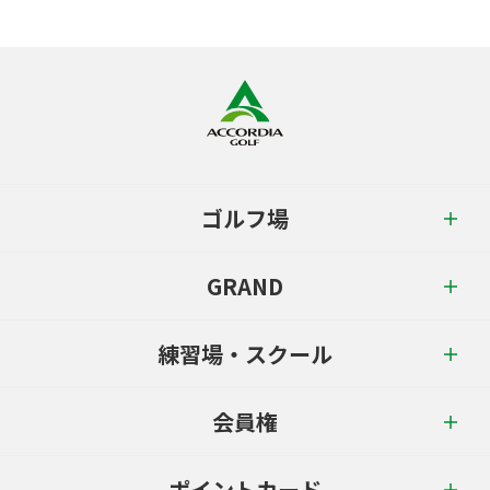
ゴルフ場
GRAND
練習場・スクール
会員権
ポイントカード