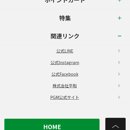
特集
関連リンク
公式LINE
公式Instagram
公式Facebook
株式会社平和
PGM公式サイト
HOME