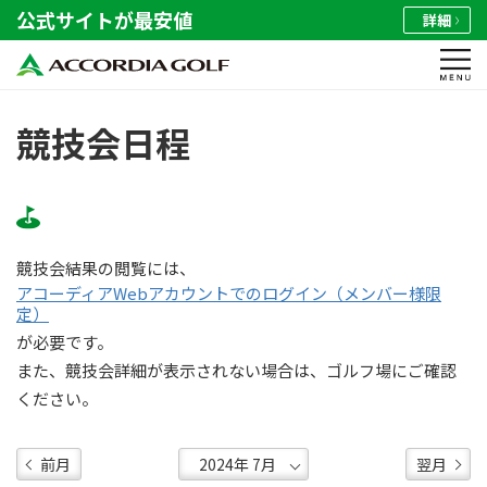
公式サイトが最安値
詳細
競技会日程
競技会結果の閲覧には、
アコーディアWebアカウントでのログイン（メンバー様限
定）
が必要です。
また、競技会詳細が表示されない場合は、ゴルフ場にご確認
ください。
前月
翌月