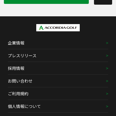
企業情報
プレスリリース
採用情報
お問い合わせ
ご利用規約
個人情報について