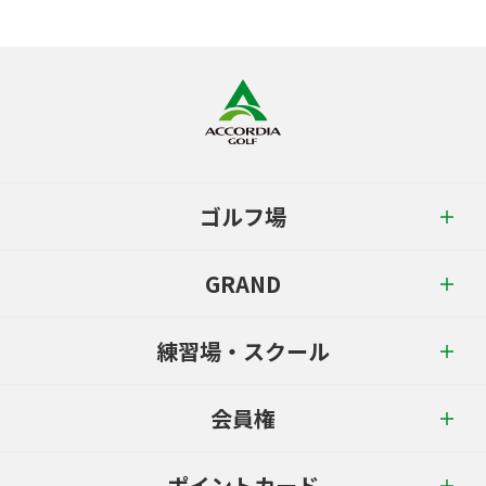
ゴルフ場
GRAND
練習場・スクール
会員権
ポイントカード