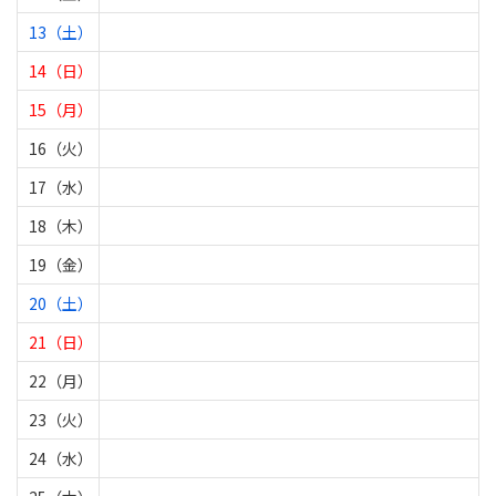
13（土）
14（日）
15（月）
16（火）
17（水）
18（木）
19（金）
20（土）
21（日）
22（月）
23（火）
24（水）