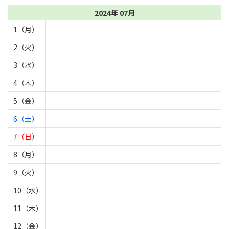
2024年 07月
1（月）
2（火）
3（水）
4（木）
5（金）
6（土）
7（日）
8（月）
9（火）
10（水）
11（木）
12（金）