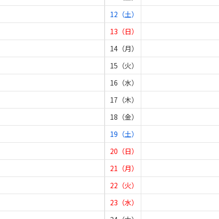
12（土）
13（日）
14（月）
15（火）
16（水）
17（木）
18（金）
19（土）
20（日）
21（月）
22（火）
23（水）