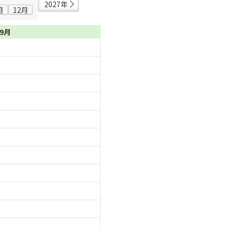
2027年
月
12月
09月