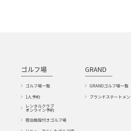
ゴルフ場
GRAND
ゴルフ場一覧
GRANDゴルフ場一覧
1人予約
ブランドステートメン
レンタルクラブ
オンライン予約
宿泊施設付きゴルフ場
リニューアルしたゴルフ場