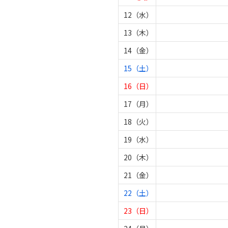
12（水）
13（木）
14（金）
15（土）
16（日）
17（月）
18（火）
19（水）
20（木）
21（金）
22（土）
23（日）