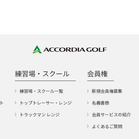
練習場・スクール
会員権
練習場・スクール一覧
新規会員権募集
ト
トップトレーサー・レンジ
名義書換
トラックマン レンジ
会員サービスの紹介
よくあるご質問