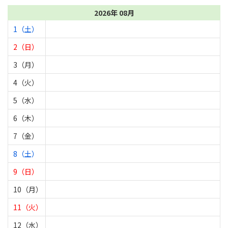
2026年 08月
1（土）
2（日）
3（月）
4（火）
5（水）
6（木）
7（金）
8（土）
9（日）
10（月）
11（火）
12（水）