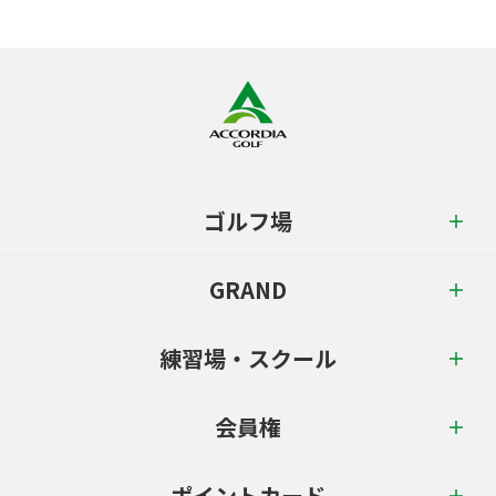
ゴルフ場
GRAND
練習場・スクール
会員権
ポイントカード