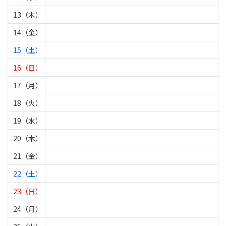
13（木）
14（金）
15（土）
16（日）
17（月）
18（火）
19（水）
20（木）
21（金）
22（土）
23（日）
24（月）