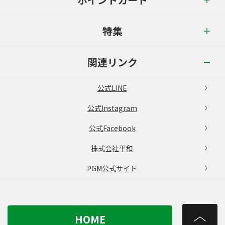
特集
関連リンク
公式LINE
公式Instagram
公式Facebook
株式会社平和
PGM公式サイト
HOME