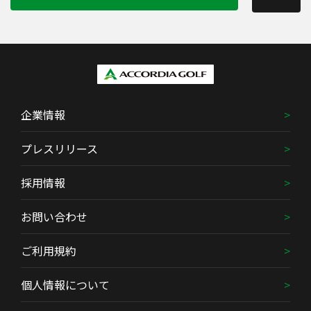
企業情報
プレスリリース
採用情報
お問い合わせ
ご利用規約
個人情報について