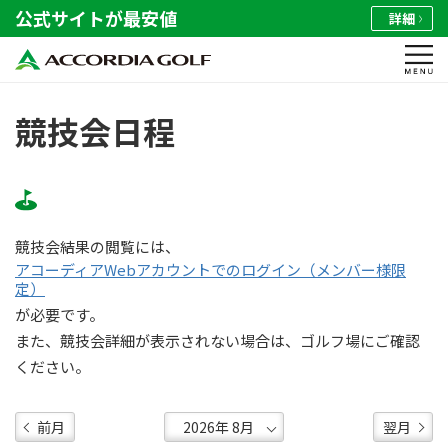
公式サイトが最安値
詳細
競技会日程
競技会結果の閲覧には、
アコーディアWebアカウントでのログイン（メンバー様限
定）
が必要です。
また、競技会詳細が表示されない場合は、ゴルフ場にご確認
ください。
前月
翌月