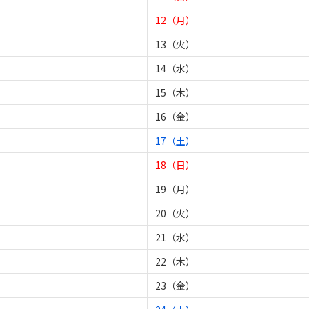
12（月）
13（火）
14（水）
15（木）
16（金）
17（土）
18（日）
19（月）
20（火）
21（水）
22（木）
23（金）