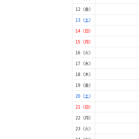
12（金）
13（土）
14（日）
15（月）
16（火）
17（水）
18（木）
19（金）
20（土）
21（日）
22（月）
23（火）