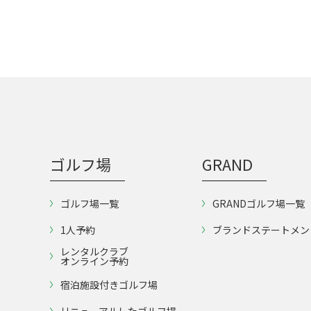
ゴルフ場
GRAND
ゴルフ場一覧
GRANDゴルフ場一覧
1人予約
ブランドステートメン
レンタルクラブ
オンライン予約
宿泊施設付きゴルフ場
リニューアルしたゴルフ場