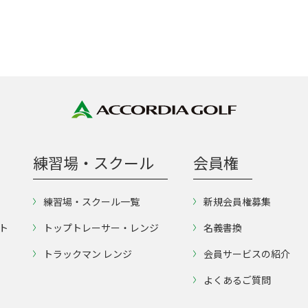
練習場・スクール
会員権
練習場・スクール一覧
新規会員権募集
ト
トップトレーサー・レンジ
名義書換
トラックマン レンジ
会員サービスの紹介
よくあるご質問