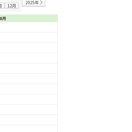
2025年
月
12月
08月