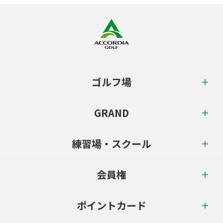
ゴルフ場
GRAND
練習場・スクール
会員権
ポイントカード