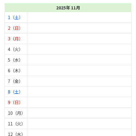
2025年 11月
1（土）
2（日）
3（月）
4（火）
5（水）
6（木）
7（金）
8（土）
9（日）
10（月）
11（火）
12（水）