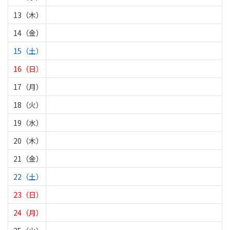
13（木）
14（金）
15（土）
16（日）
17（月）
18（火）
19（水）
20（木）
21（金）
22（土）
23（日）
24（月）