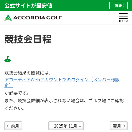
公式サイトが最安値
詳細
競技会日程
競技会結果の閲覧には、
アコーディアWebアカウントでのログイン（メンバー様限
定）
が必要です。
また、競技会詳細が表示されない場合は、ゴルフ場にご確認
ください。
前月
翌月