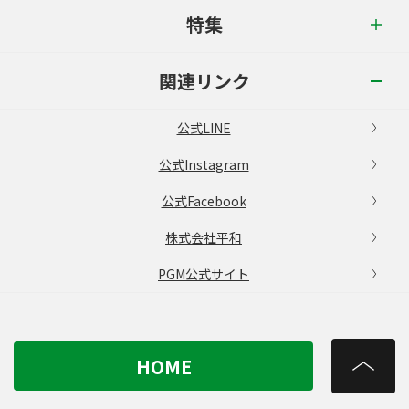
特集
関連リンク
公式LINE
公式Instagram
公式Facebook
株式会社平和
PGM公式サイト
HOME