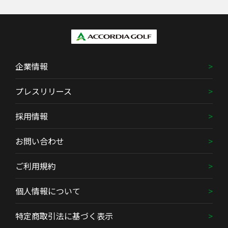
企業情報
プレスリリース
採用情報
お問い合わせ
ご利用規約
個人情報について
特定商取引法に基づく表示