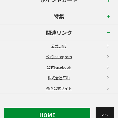
特集
関連リンク
公式LINE
公式Instagram
公式Facebook
株式会社平和
PGM公式サイト
HOME