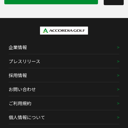
企業情報
プレスリリース
採用情報
お問い合わせ
ご利用規約
個人情報について