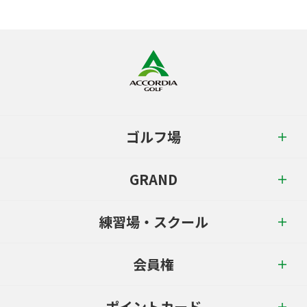
ゴルフ場
GRAND
練習場・スクール
会員権
ポイントカード