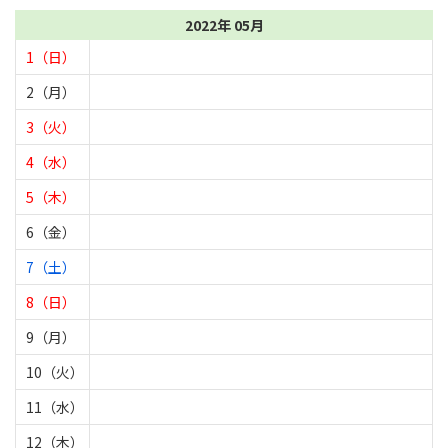
2022年 05月
1（日）
2（月）
3（火）
4（水）
5（木）
6（金）
7（土）
8（日）
9（月）
10（火）
11（水）
12（木）