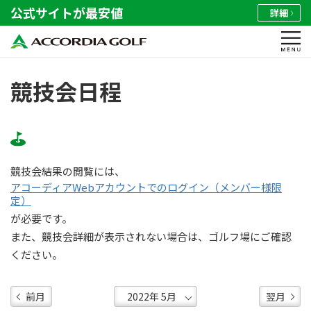
公式サイトが最安値
詳細
競技会日程
競技会結果の閲覧には、
アコーディアWebアカウントでのログイン（メンバー様限
定）
が必要です。
また、競技会詳細が表示されない場合は、ゴルフ場にご確認
ください。
前月
翌月