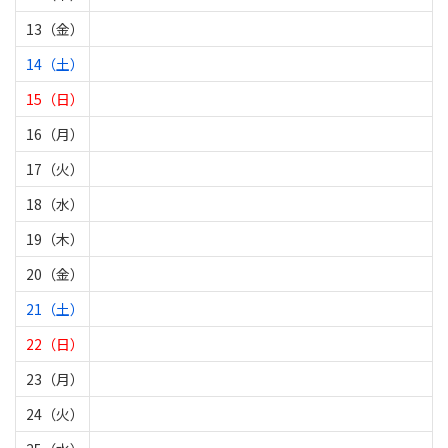
13（金）
14（土）
15（日）
16（月）
17（火）
18（水）
19（木）
20（金）
21（土）
22（日）
23（月）
24（火）