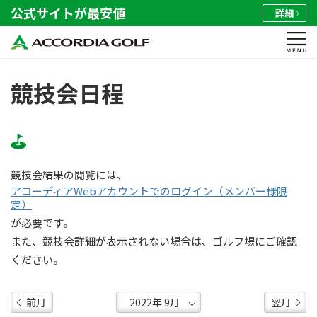
公式サイトが最安値
詳細
競技会日程
競技会結果の閲覧には、
アコーディアWebアカウントでのログイン（メンバー様限
定）
が必要です。
また、競技会詳細が表示されない場合は、ゴルフ場にご確認
ください。
前月
翌月