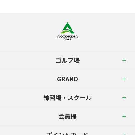
ゴルフ場
GRAND
練習場・スクール
会員権
ポイントカード