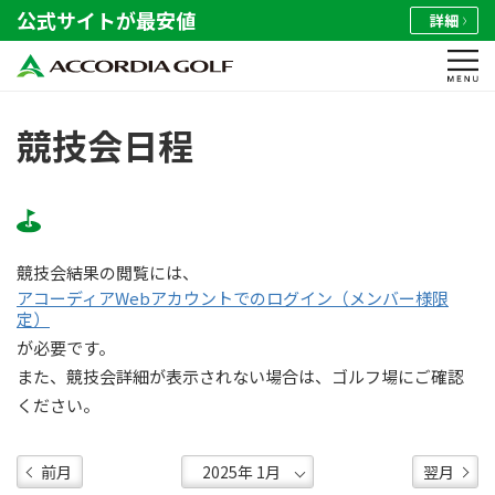
公式サイトが最安値
詳細
競技会日程
競技会結果の閲覧には、
アコーディアWebアカウントでのログイン（メンバー様限
定）
が必要です。
また、競技会詳細が表示されない場合は、ゴルフ場にご確認
ください。
前月
翌月