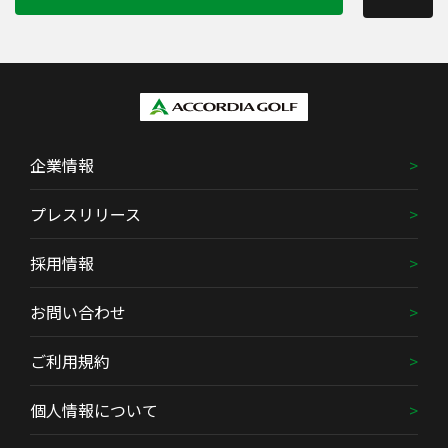
企業情報
プレスリリース
採用情報
お問い合わせ
ご利用規約
個人情報について