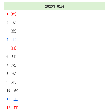
2025年 01月
1（水）
2（木）
3（金）
4（土）
5（日）
6（月）
7（火）
8（水）
9（木）
10（金）
11（土）
12（日）