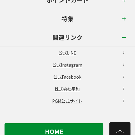
特集
関連リンク
公式LINE
公式Instagram
公式Facebook
株式会社平和
PGM公式サイト
HOME