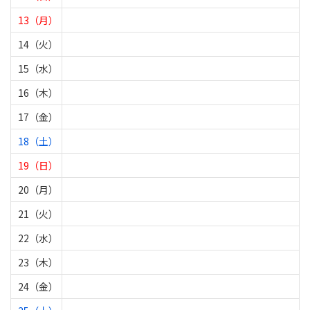
13（月）
14（火）
15（水）
16（木）
17（金）
18（土）
19（日）
20（月）
21（火）
22（水）
23（木）
24（金）