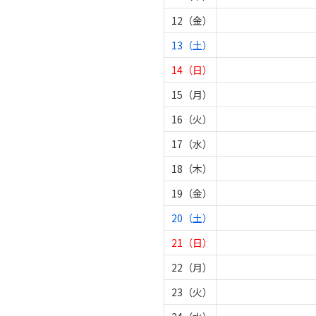
12（金）
13（土）
14（日）
15（月）
16（火）
17（水）
18（木）
19（金）
20（土）
21（日）
22（月）
23（火）