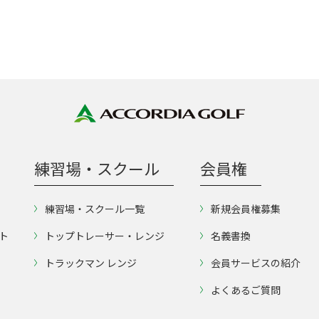
練習場・スクール
会員権
練習場・スクール一覧
新規会員権募集
ト
トップトレーサー・レンジ
名義書換
トラックマン レンジ
会員サービスの紹介
よくあるご質問