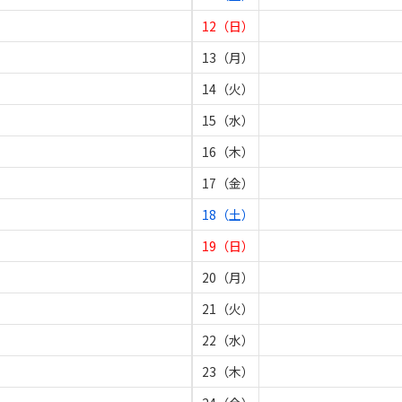
12（日）
13（月）
14（火）
15（水）
16（木）
17（金）
18（土）
19（日）
20（月）
21（火）
22（水）
23（木）