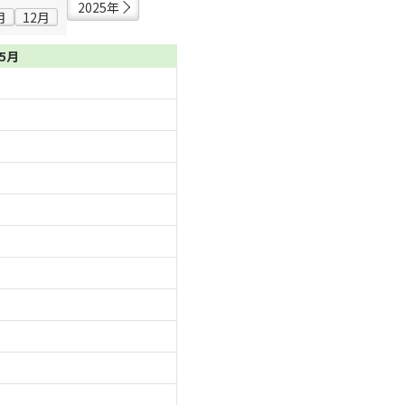
2025年
月
12月
05月