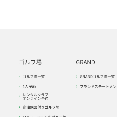
ゴルフ場
GRAND
ゴルフ場一覧
GRANDゴルフ場一覧
1人予約
ブランドステートメン
レンタルクラブ
オンライン予約
宿泊施設付きゴルフ場
リニューアルしたゴルフ場