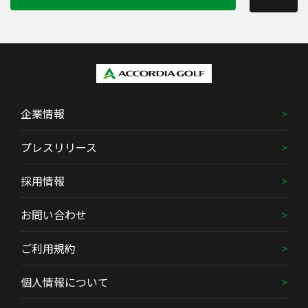
企業情報
プレスリリース
採用情報
お問い合わせ
ご利用規約
個人情報について