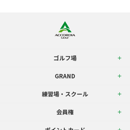
ゴルフ場
GRAND
練習場・スクール
会員権
ポイントカード