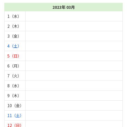
2023年 03月
1（水）
2（木）
3（金）
4（土）
5（日）
6（月）
7（火）
8（水）
9（木）
10（金）
11（土）
12（日）