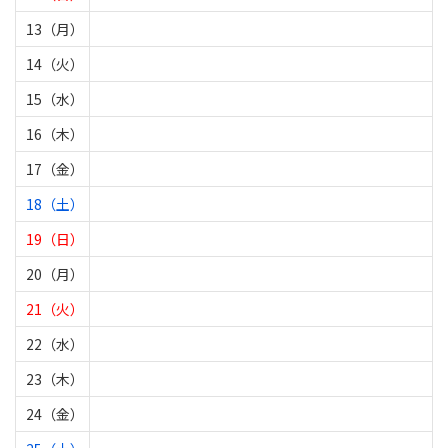
13（月）
14（火）
15（水）
16（木）
17（金）
18（土）
19（日）
20（月）
21（火）
22（水）
23（木）
24（金）