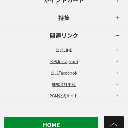
特集
関連リンク
公式LINE
公式Instagram
公式Facebook
株式会社平和
PGM公式サイト
HOME