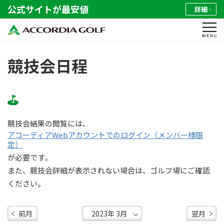
公式サイトが最安値
詳細
競技会日程
競技会結果の閲覧には、
アコーディアWebアカウントでのログイン（メンバー様限
定）
が必要です。
また、競技会詳細が表示されない場合は、ゴルフ場にご確認
ください。
前月
翌月