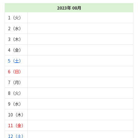
2023年 08月
1（火）
2（水）
3（木）
4（金）
5（土）
6（日）
7（月）
8（火）
9（水）
10（木）
11（金）
12（土）