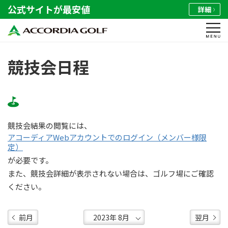
公式サイトが最安値
詳細
競技会日程
競技会結果の閲覧には、
アコーディアWebアカウントでのログイン（メンバー様限
定）
が必要です。
また、競技会詳細が表示されない場合は、ゴルフ場にご確認
ください。
前月
翌月