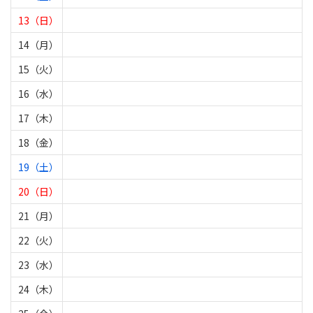
13（日）
14（月）
15（火）
16（水）
17（木）
18（金）
19（土）
20（日）
21（月）
22（火）
23（水）
24（木）