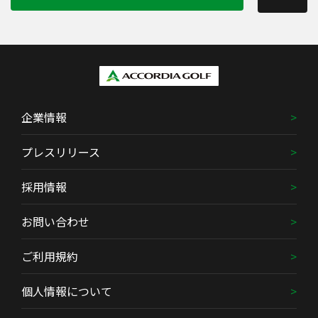
企業情報
プレスリリース
採用情報
お問い合わせ
ご利用規約
個人情報について