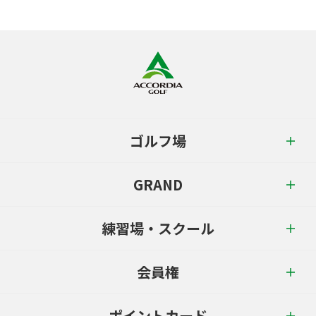
ゴルフ場
GRAND
練習場・スクール
会員権
ポイントカード