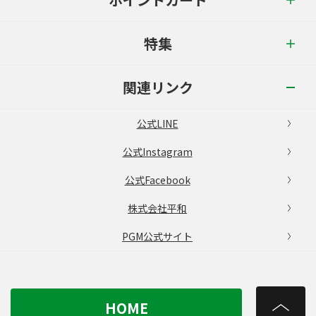
特集
関連リンク
公式LINE
公式Instagram
公式Facebook
株式会社平和
PGM公式サイト
HOME