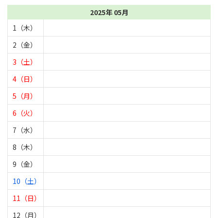
2025年 05月
1（木）
2（金）
3（土）
4（日）
5（月）
6（火）
7（水）
8（木）
9（金）
10（土）
11（日）
12（月）