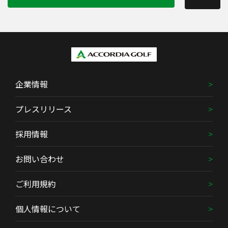
企業情報
プレスリリース
採用情報
お問い合わせ
ご利用規約
個人情報について