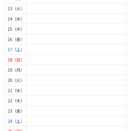
13（火）
14（水）
15（木）
16（金）
17（土）
18（日）
19（月）
20（火）
21（水）
22（木）
23（金）
24（土）