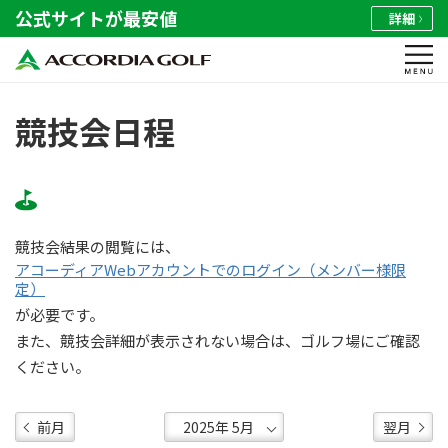
公式サイトが最安値
詳細
競技会日程
競技会結果の閲覧には、
アコーディアWebアカウントでのログイン（メンバー様限
定）
が必要です。
また、競技会詳細が表示されない場合は、ゴルフ場にご確認
ください。
前月
翌月