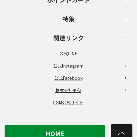
特集
関連リンク
公式LINE
公式Instagram
公式Facebook
株式会社平和
PGM公式サイト
HOME