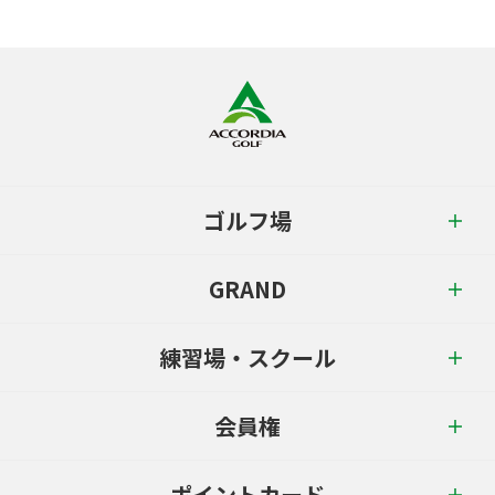
ゴルフ場
GRAND
練習場・スクール
会員権
ポイントカード