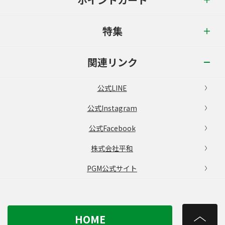
特集
関連リンク
公式LINE
公式Instagram
公式Facebook
株式会社平和
PGM公式サイト
HOME