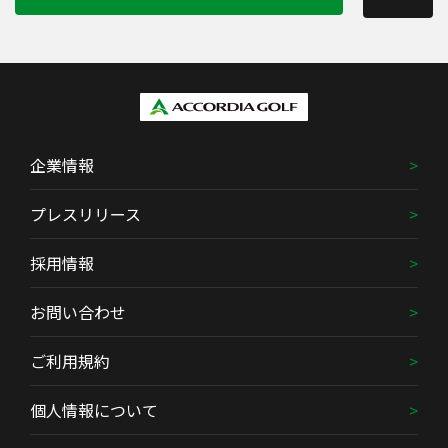
企業情報
プレスリリース
採用情報
お問い合わせ
ご利用規約
個人情報について