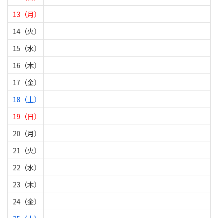
13（月）
14（火）
15（水）
16（木）
17（金）
18（土）
19（日）
20（月）
21（火）
22（水）
23（木）
24（金）