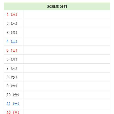
2025年 01月
1（水）
2（木）
3（金）
4（土）
5（日）
6（月）
7（火）
8（水）
9（木）
10（金）
11（土）
12（日）