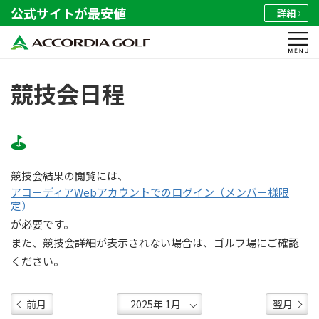
公式サイトが最安値
詳細
競技会日程
競技会結果の閲覧には、
アコーディアWebアカウントでのログイン（メンバー様限
定）
が必要です。
また、競技会詳細が表示されない場合は、ゴルフ場にご確認
ください。
前月
翌月