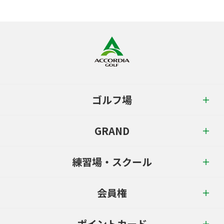
ゴルフ場
GRAND
練習場・スクール
会員権
ポイントカード