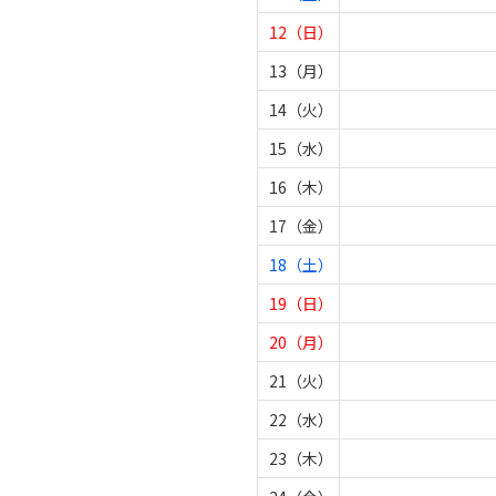
12（日）
13（月）
14（火）
15（水）
16（木）
17（金）
18（土）
19（日）
20（月）
21（火）
22（水）
23（木）