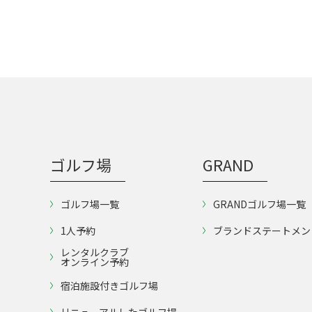
ゴルフ場
GRAND
ゴルフ場一覧
GRANDゴルフ場一覧
1人予約
ブランドステートメン
レンタルクラブ
オンライン予約
宿泊施設付きゴルフ場
リニューアルしたゴルフ場