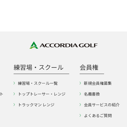
練習場・スクール
会員権
練習場・スクール一覧
新規会員権募集
ト
トップトレーサー・レンジ
名義書換
トラックマン レンジ
会員サービスの紹介
よくあるご質問