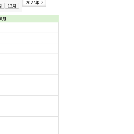
2027年
月
12月
08月