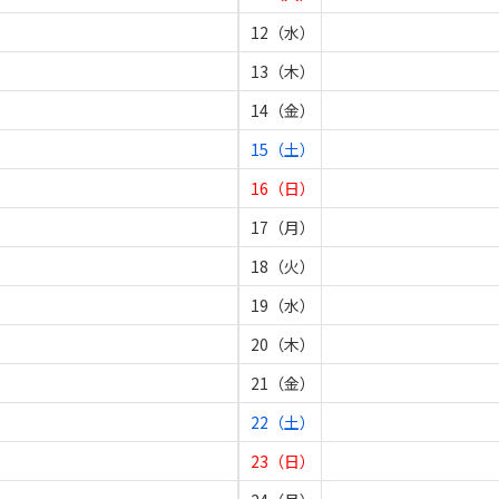
12（水）
13（木）
14（金）
15（土）
16（日）
17（月）
18（火）
19（水）
20（木）
21（金）
22（土）
23（日）