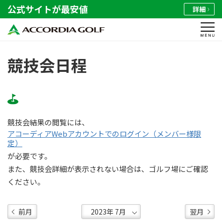
公式サイトが最安値
詳細
競技会日程
競技会結果の閲覧には、
アコーディアWebアカウントでのログイン（メンバー様限
定）
が必要です。
また、競技会詳細が表示されない場合は、ゴルフ場にご確認
ください。
前月
翌月