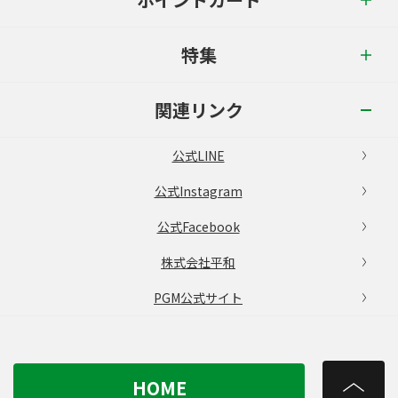
特集
関連リンク
公式LINE
公式Instagram
公式Facebook
株式会社平和
PGM公式サイト
HOME