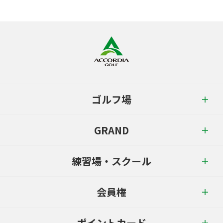
ゴルフ場
GRAND
練習場・スクール
会員権
ポイントカード