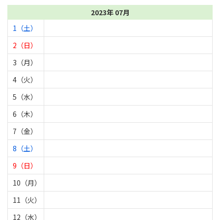
2023年 07月
1（土）
2（日）
3（月）
4（火）
5（水）
6（木）
7（金）
8（土）
9（日）
10（月）
11（火）
12（水）