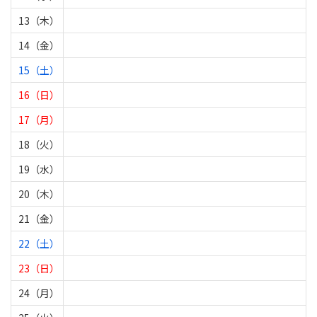
13（木）
14（金）
15（土）
16（日）
17（月）
18（火）
19（水）
20（木）
21（金）
22（土）
23（日）
24（月）