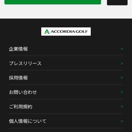
企業情報
プレスリリース
採用情報
お問い合わせ
ご利用規約
個人情報について