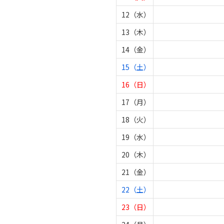
12（水）
13（木）
14（金）
15（土）
16（日）
17（月）
18（火）
19（水）
20（木）
21（金）
22（土）
23（日）