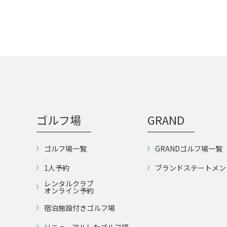
ゴルフ場
GRAND
ゴルフ場一覧
GRANDゴルフ場一覧
1人予約
ブランドステートメン
レンタルクラブ
オンライン予約
宿泊施設付きゴルフ場
リニューアルしたゴルフ場