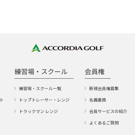
練習場・スクール
会員権
練習場・スクール一覧
新規会員権募集
ト
トップトレーサー・レンジ
名義書換
トラックマン レンジ
会員サービスの紹介
よくあるご質問