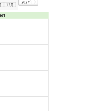
2027年
月
12月
09月