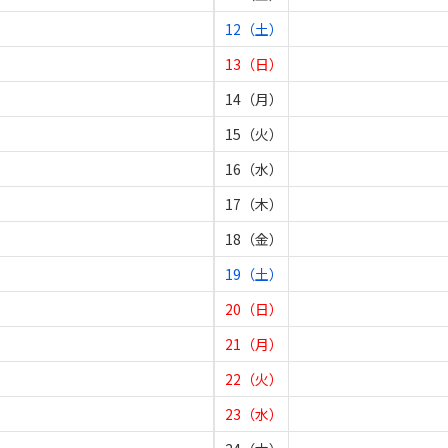
12（土）
13（日）
14（月）
15（火）
16（水）
17（木）
18（金）
19（土）
20（日）
21（月）
22（火）
23（水）