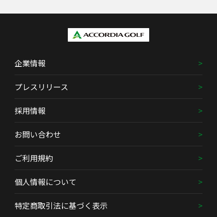
企業情報
プレスリリース
採用情報
お問い合わせ
ご利用規約
個人情報について
特定商取引法に基づく表示