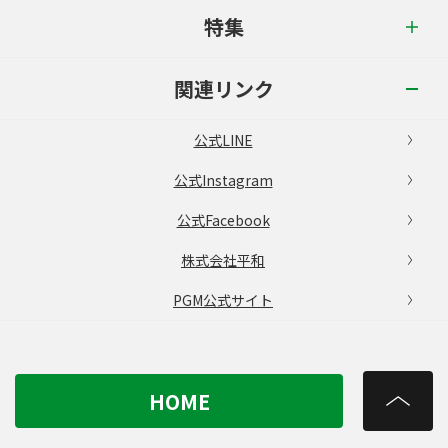
特集
関連リンク
公式LINE
公式Instagram
公式Facebook
株式会社平和
PGM公式サイト
HOME