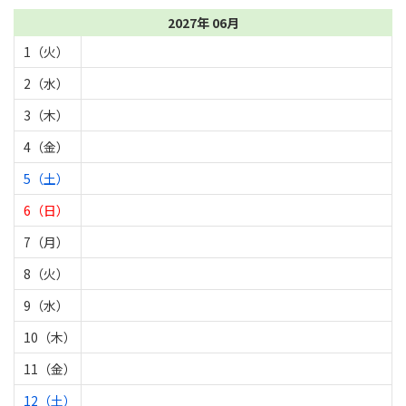
2027年 06月
1（火）
2（水）
3（木）
4（金）
5（土）
6（日）
7（月）
8（火）
9（水）
10（木）
11（金）
12（土）