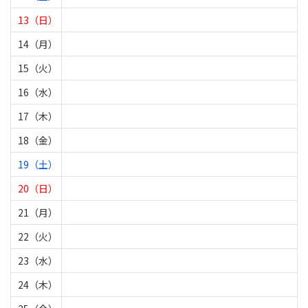
13（日）
14（月）
15（火）
16（水）
17（木）
18（金）
19（土）
20（日）
21（月）
22（火）
23（水）
24（木）