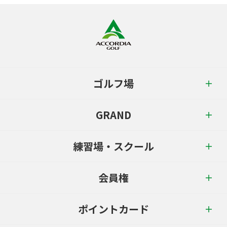
ゴルフ場
GRAND
練習場・スクール
会員権
ポイントカード