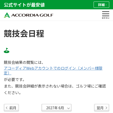
公式サイトが最安値
詳細
競技会日程
競技会結果の閲覧には、
アコーディアWebアカウントでのログイン（メンバー様限
定）
が必要です。
また、競技会詳細が表示されない場合は、ゴルフ場にご確認
ください。
前月
翌月