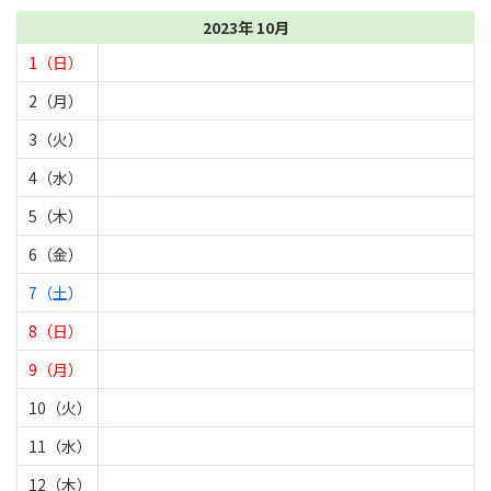
2023年 10月
1（日）
2（月）
3（火）
4（水）
5（木）
6（金）
7（土）
8（日）
9（月）
10（火）
11（水）
12（木）