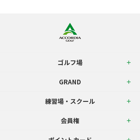
ゴルフ場
GRAND
練習場・スクール
会員権
ポイントカード