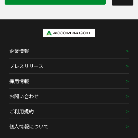
企業情報
プレスリリース
採用情報
お問い合わせ
ご利用規約
個人情報について