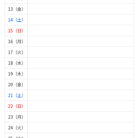
13（金）
14（土）
15（日）
16（月）
17（火）
18（水）
19（木）
20（金）
21（土）
22（日）
23（月）
24（火）