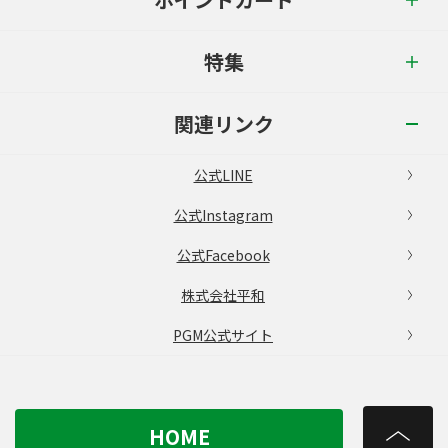
特集
関連リンク
公式LINE
公式Instagram
公式Facebook
株式会社平和
PGM公式サイト
HOME