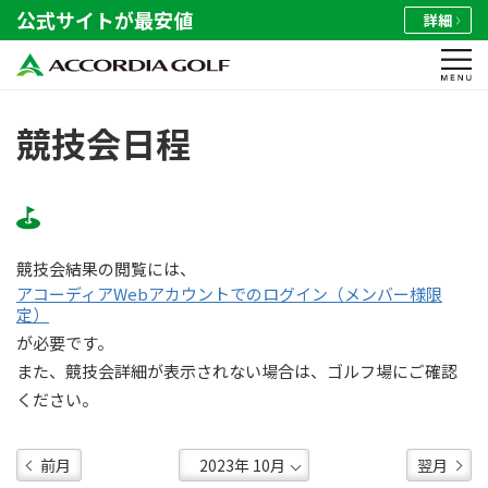
公式サイトが最安値
詳細
競技会日程
競技会結果の閲覧には、
アコーディアWebアカウントでのログイン（メンバー様限
定）
が必要です。
また、競技会詳細が表示されない場合は、ゴルフ場にご確認
ください。
前月
翌月