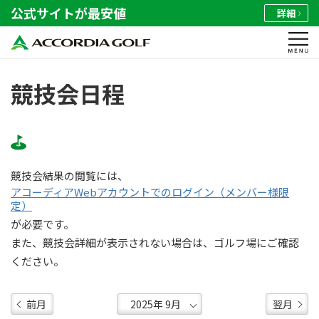
公式サイトが最安値
詳細
競技会日程
競技会結果の閲覧には、
アコーディアWebアカウントでのログイン（メンバー様限
定）
が必要です。
また、競技会詳細が表示されない場合は、ゴルフ場にご確認
ください。
前月
翌月