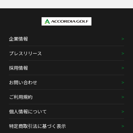
企業情報
プレスリリース
採用情報
お問い合わせ
ご利用規約
個人情報について
特定商取引法に基づく表示