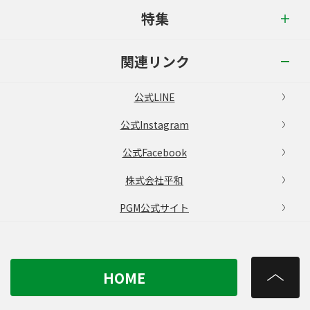
特集
関連リンク
公式LINE
公式Instagram
公式Facebook
株式会社平和
PGM公式サイト
HOME