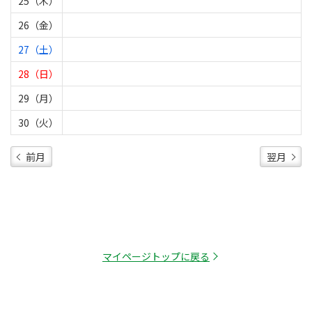
25（木）
26（金）
27（土）
28（日）
29（月）
30（火）
前月
翌月
マイページトップに戻る