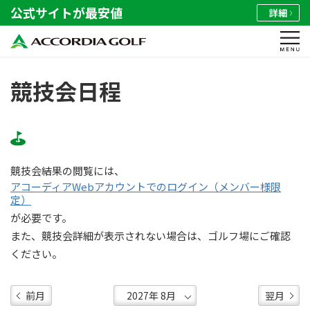
公式サイトが最安値
詳細
競技会日程
競技会結果の閲覧には、
アコーディアWebアカウントでのログイン（メンバー様限
定）
が必要です。
また、競技会詳細が表示されない場合は、ゴルフ場にご確認
ください。
前月
翌月