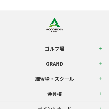
ゴルフ場
GRAND
練習場・スクール
会員権
ポイントカード