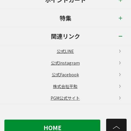
特集
関連リンク
公式LINE
公式Instagram
公式Facebook
株式会社平和
PGM公式サイト
HOME