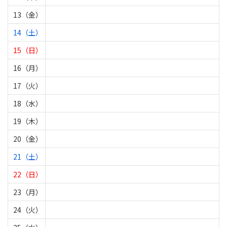
13（金）
14（土）
15（日）
16（月）
17（火）
18（水）
19（木）
20（金）
21（土）
22（日）
23（月）
24（火）