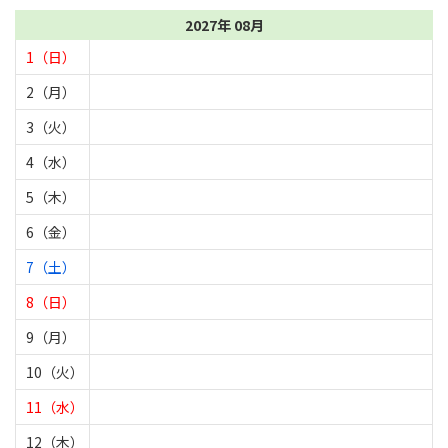
2027年 08月
1（日）
2（月）
3（火）
4（水）
5（木）
6（金）
7（土）
8（日）
9（月）
10（火）
11（水）
12（木）