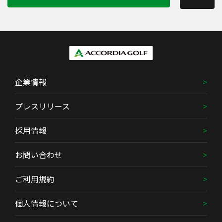
企業情報
プレスリリース
採用情報
お問い合わせ
ご利用規約
個人情報について