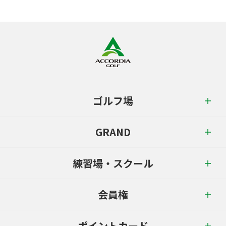
ゴルフ場
GRAND
練習場・スクール
会員権
ポイントカード