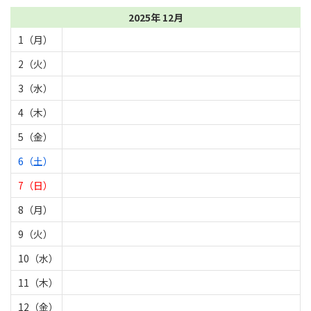
2025年 12月
1（月）
2（火）
3（水）
4（木）
5（金）
6（土）
7（日）
8（月）
9（火）
10（水）
11（木）
12（金）