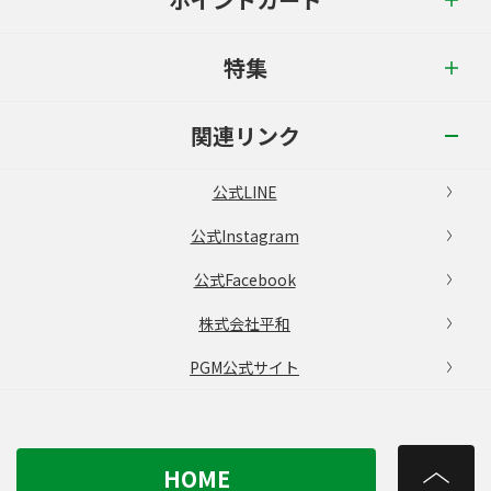
特集
関連リンク
公式LINE
公式Instagram
公式Facebook
株式会社平和
PGM公式サイト
HOME