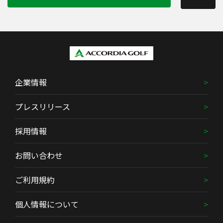
企業情報
プレスリリース
採用情報
お問い合わせ
ご利用規約
個人情報について