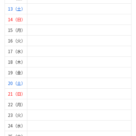
13（土）
14（日）
15（月）
16（火）
17（水）
18（木）
19（金）
20（土）
21（日）
22（月）
23（火）
24（水）