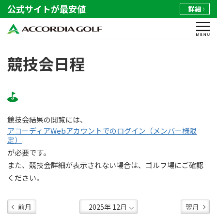
公式サイトが最安値
詳細
競技会日程
競技会結果の閲覧には、
アコーディアWebアカウントでのログイン（メンバー様限
定）
が必要です。
また、競技会詳細が表示されない場合は、ゴルフ場にご確認
ください。
前月
翌月