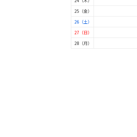
24（木）
25（金）
26（土）
27（日）
28（月）