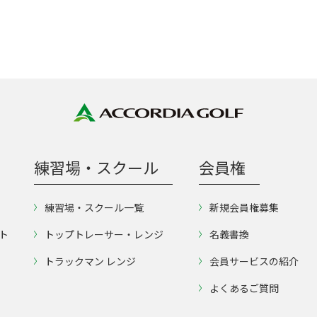
練習場・スクール
会員権
練習場・スクール一覧
新規会員権募集
ト
トップトレーサー・レンジ
名義書換
トラックマン レンジ
会員サービスの紹介
よくあるご質問