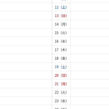
12（土）
13（日）
14（月）
15（火）
16（水）
17（木）
18（金）
19（土）
20（日）
21（月）
22（火）
23（水）