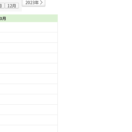
2023年
月
12月
03月