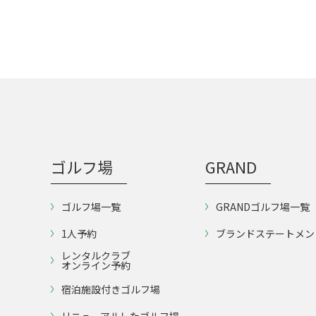
ゴルフ場
GRAND
ゴルフ場一覧
GRANDゴルフ場一覧
1人予約
ブランドステートメン
レンタルクラブ
オンライン予約
宿泊施設付きゴルフ場
リニューアルしたゴルフ場