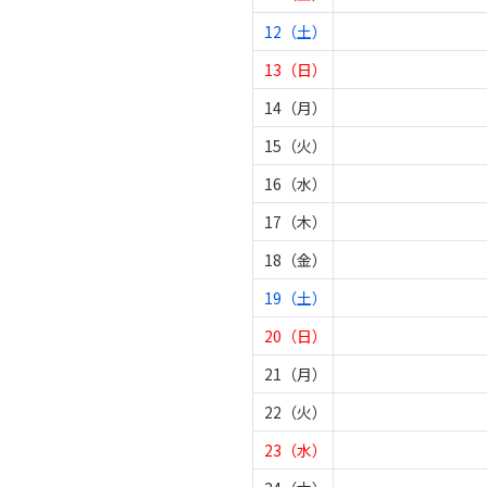
12（土）
13（日）
14（月）
15（火）
16（水）
17（木）
18（金）
19（土）
20（日）
21（月）
22（火）
23（水）