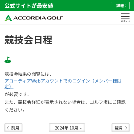
公式サイトが最安値
詳細
競技会日程
競技会結果の閲覧には、
アコーディアWebアカウントでのログイン（メンバー様限
定）
が必要です。
また、競技会詳細が表示されない場合は、ゴルフ場にご確認
ください。
前月
翌月