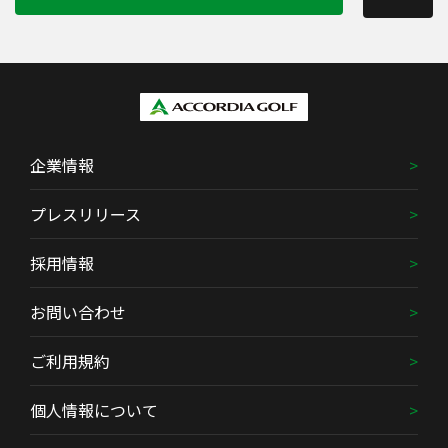
企業情報
プレスリリース
採用情報
お問い合わせ
ご利用規約
個人情報について