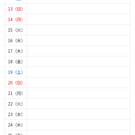
13（日）
14（月）
15（火）
16（水）
17（木）
18（金）
19（土）
20（日）
21（月）
22（火）
23（水）
24（木）