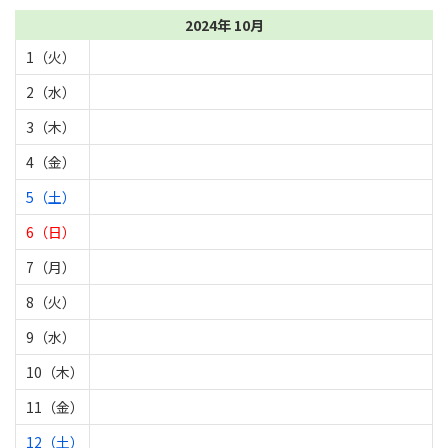
2024年 10月
1（火）
2（水）
3（木）
4（金）
5（土）
6（日）
7（月）
8（火）
9（水）
10（木）
11（金）
12（土）