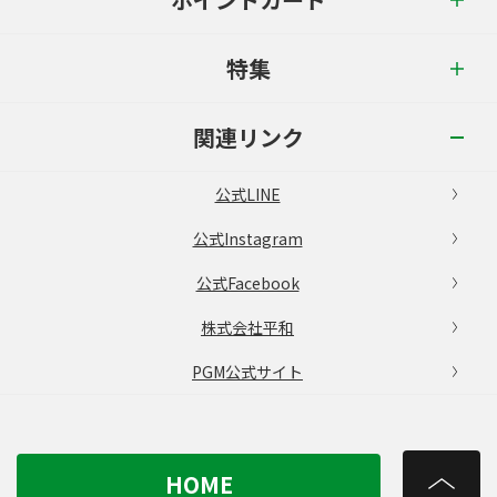
特集
関連リンク
公式LINE
公式Instagram
公式Facebook
株式会社平和
PGM公式サイト
HOME