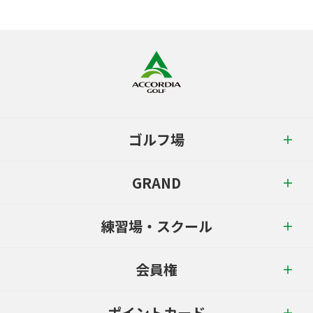
ゴルフ場
GRAND
練習場・スクール
会員権
ポイントカード