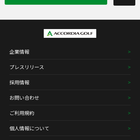
企業情報
プレスリリース
採用情報
お問い合わせ
ご利用規約
個人情報について