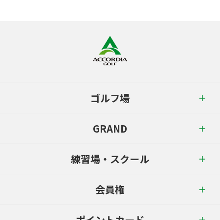
ゴルフ場
GRAND
練習場・スクール
会員権
ポイントカード