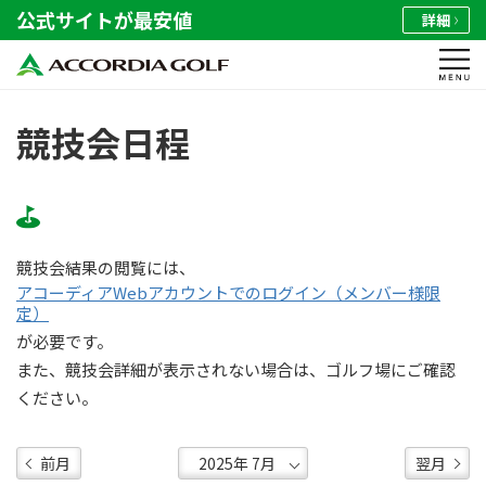
公式サイトが最安値
詳細
競技会日程
競技会結果の閲覧には、
アコーディアWebアカウントでのログイン（メンバー様限
定）
が必要です。
また、競技会詳細が表示されない場合は、ゴルフ場にご確認
ください。
前月
翌月