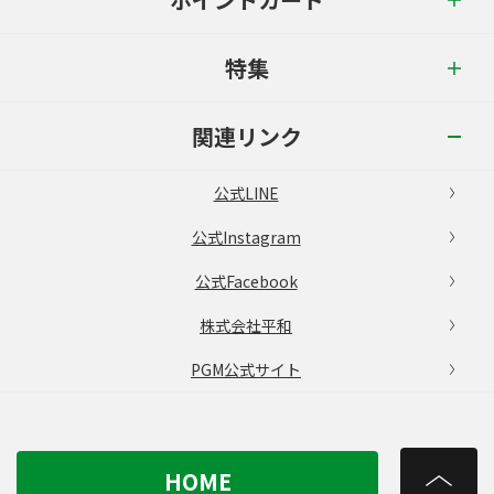
特集
関連リンク
公式LINE
公式Instagram
公式Facebook
株式会社平和
PGM公式サイト
HOME