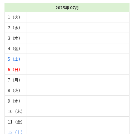
2025年 07月
1（火）
2（水）
3（木）
4（金）
5（土）
6（日）
7（月）
8（火）
9（水）
10（木）
11（金）
12（土）