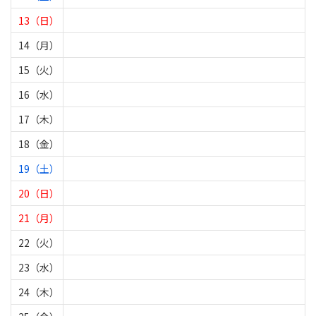
13（日）
14（月）
15（火）
16（水）
17（木）
18（金）
19（土）
20（日）
21（月）
22（火）
23（水）
24（木）