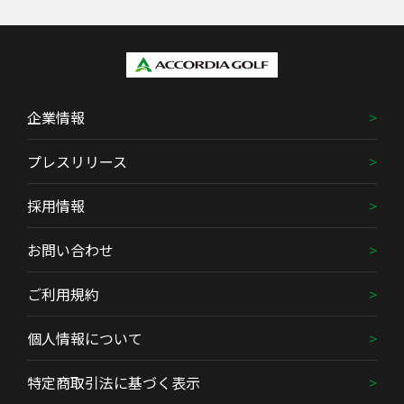
企業情報
プレスリリース
採用情報
お問い合わせ
ご利用規約
個人情報について
特定商取引法に基づく表示