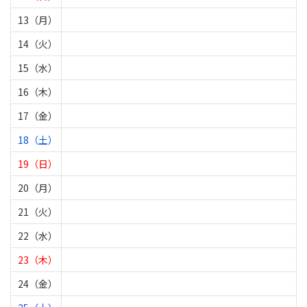
13（月）
14（火）
15（水）
16（木）
17（金）
18（土）
19（日）
20（月）
21（火）
22（水）
23（木）
24（金）