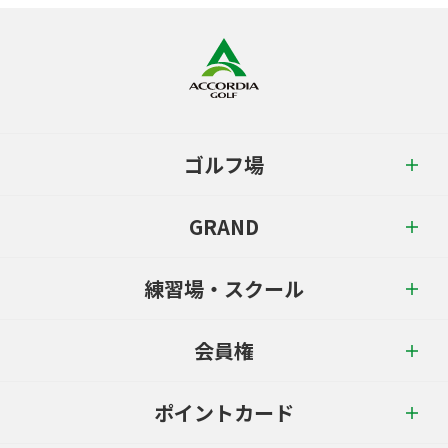
ゴルフ場
GRAND
練習場・スクール
会員権
ポイントカード