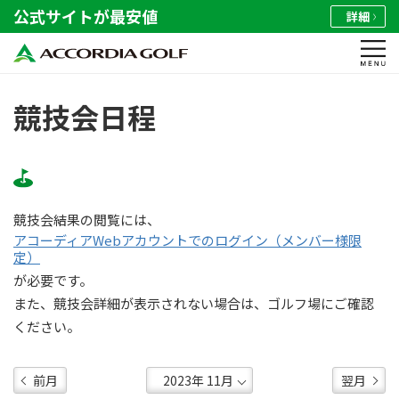
公式サイトが最安値
詳細
競技会日程
競技会結果の閲覧には、
アコーディアWebアカウントでのログイン（メンバー様限
定）
が必要です。
また、競技会詳細が表示されない場合は、ゴルフ場にご確認
ください。
前月
翌月