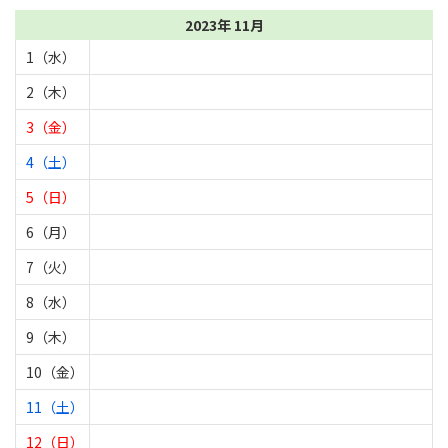
2023年 11月
1（水）
2（木）
3（金）
4（土）
5（日）
6（月）
7（火）
8（水）
9（木）
10（金）
11（土）
12（日）