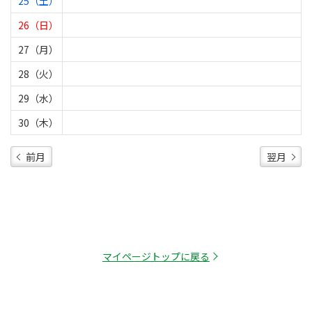
25（土）
26（日）
27（月）
28（火）
29（水）
30（木）
前月
翌月
マイページトップに戻る