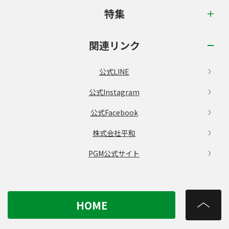
特集
関連リンク
公式LINE
公式Instagram
公式Facebook
株式会社平和
PGM公式サイト
HOME