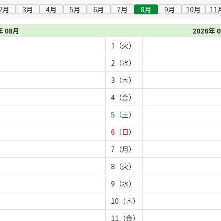
2月
3月
4月
5月
6月
7月
8月
9月
10月
11
年 08月
2026年 
1（火）
2（水）
3（木）
4（金）
5（土）
6（日）
7（月）
8（火）
9（水）
10（木）
11（金）