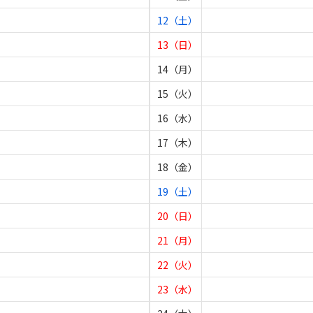
12（土）
13（日）
14（月）
15（火）
16（水）
17（木）
18（金）
19（土）
20（日）
21（月）
22（火）
23（水）