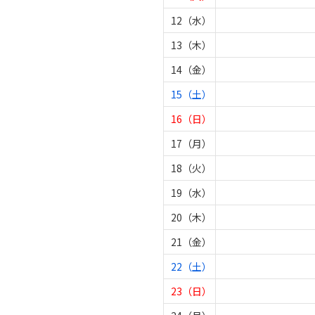
12（水）
13（木）
14（金）
15（土）
16（日）
17（月）
18（火）
19（水）
20（木）
21（金）
22（土）
23（日）