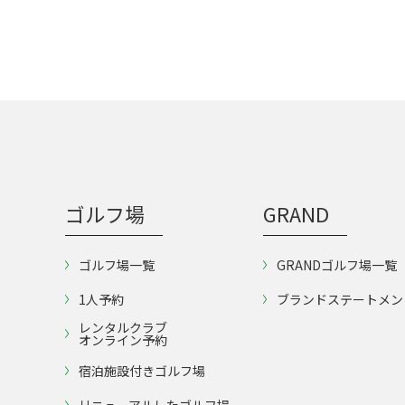
ゴルフ場
GRAND
ゴルフ場一覧
GRANDゴルフ場一覧
1人予約
ブランドステートメン
レンタルクラブ
オンライン予約
宿泊施設付きゴルフ場
リニューアルしたゴルフ場