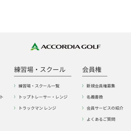
練習場・スクール
会員権
練習場・スクール一覧
新規会員権募集
ト
トップトレーサー・レンジ
名義書換
トラックマン レンジ
会員サービスの紹介
よくあるご質問