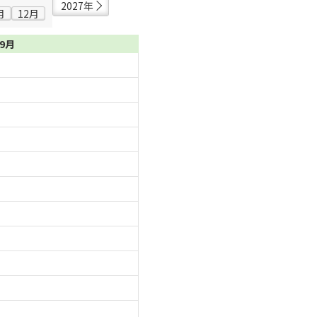
2027年
月
12月
09月