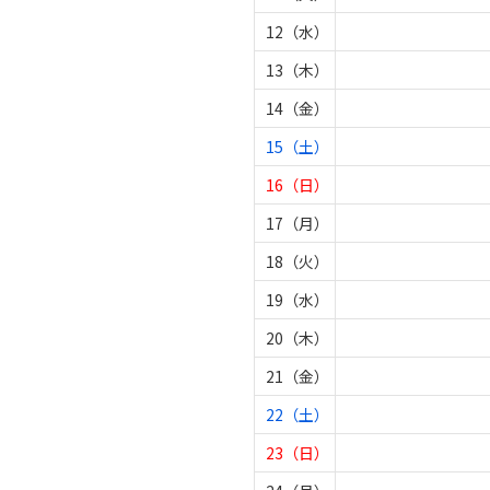
12（水）
13（木）
14（金）
15（土）
16（日）
17（月）
18（火）
19（水）
20（木）
21（金）
22（土）
23（日）