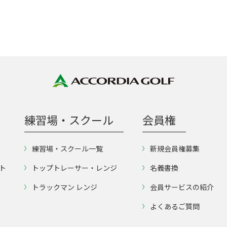
練習場・スクール
会員権
練習場・スクール一覧
新規会員権募集
ト
トップトレーサー・レンジ
名義書換
トラックマン レンジ
会員サービスの紹介
よくあるご質問