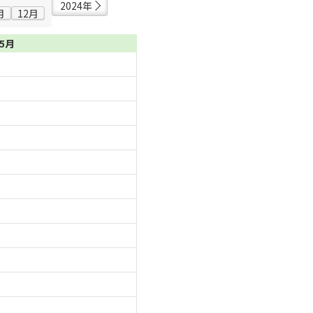
2024年
月
12月
05月