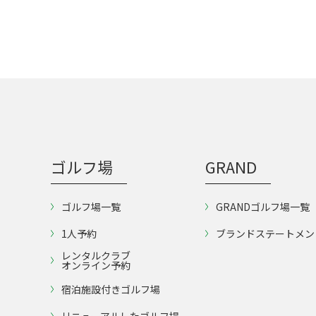
ゴルフ場
GRAND
ゴルフ場一覧
GRANDゴルフ場一覧
1人予約
ブランドステートメン
レンタルクラブ
オンライン予約
宿泊施設付きゴルフ場
リニューアルしたゴルフ場