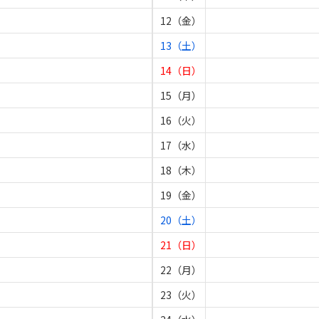
12（金）
13（土）
14（日）
15（月）
16（火）
17（水）
18（木）
19（金）
20（土）
21（日）
22（月）
23（火）