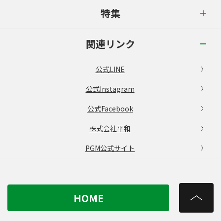
特集
関連リンク
公式LINE
公式Instagram
公式Facebook
株式会社平和
PGM公式サイト
HOME