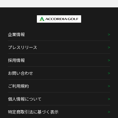
企業情報
プレスリリース
採用情報
お問い合わせ
ご利用規約
個人情報について
特定商取引法に基づく表示