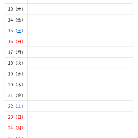
13（木）
14（金）
15（土）
16（日）
17（月）
18（火）
19（水）
20（木）
21（金）
22（土）
23（日）
24（月）