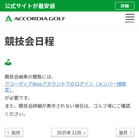
公式サイトが最安値
詳細
競技会日程
競技会結果の閲覧には、
アコーディアWebアカウントでのログイン（メンバー様限
定）
が必要です。
また、競技会詳細が表示されない場合は、ゴルフ場にご確認
ください。
前月
翌月