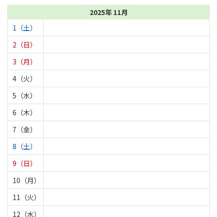
2025年 11月
1（土）
2（日）
3（月）
4（火）
5（水）
6（木）
7（金）
8（土）
9（日）
10（月）
11（火）
12（水）