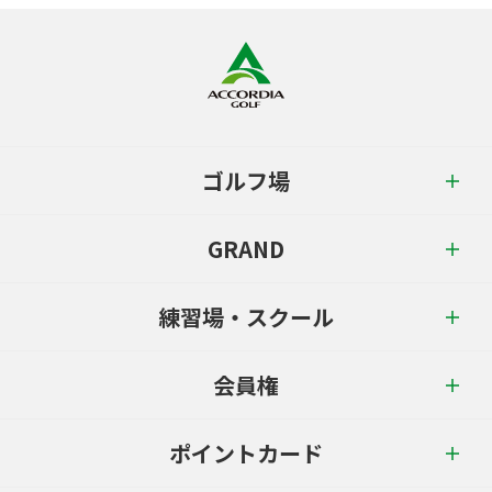
ゴルフ場
GRAND
練習場・スクール
会員権
ポイントカード