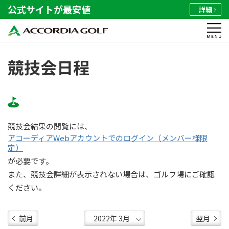
公式サイトが最安値
詳細
競技会日程
競技会結果の閲覧には、
アコーディアWebアカウントでのログイン（メンバー様限
定）
が必要です。
また、競技会詳細が表示されない場合は、ゴルフ場にご確認
ください。
前月
翌月