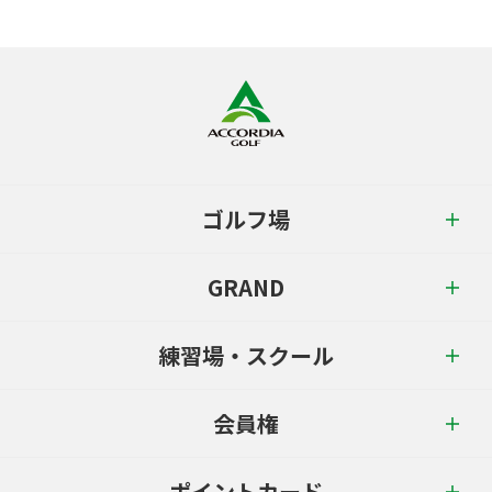
ゴルフ場
GRAND
練習場・スクール
会員権
ポイントカード