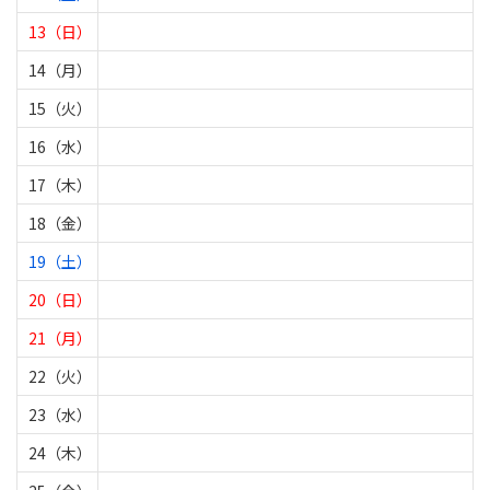
13（日）
14（月）
15（火）
16（水）
17（木）
18（金）
19（土）
20（日）
21（月）
22（火）
23（水）
24（木）