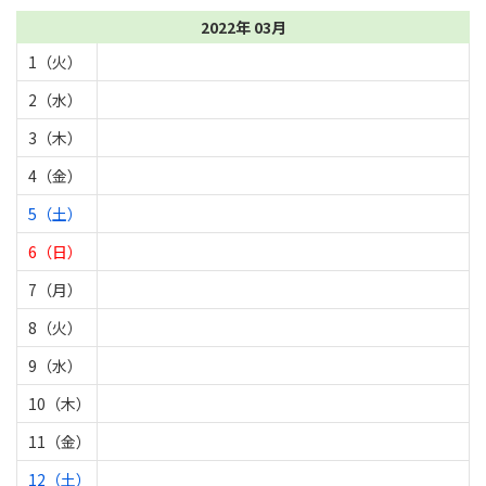
2022年 03月
1（火）
2（水）
3（木）
4（金）
5（土）
6（日）
7（月）
8（火）
9（水）
10（木）
11（金）
12（土）