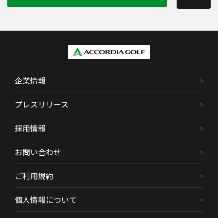
企業情報
プレスリリース
採用情報
お問い合わせ
ご利用規約
個人情報について