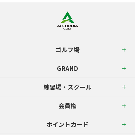
ゴルフ場
GRAND
練習場・スクール
会員権
ポイントカード