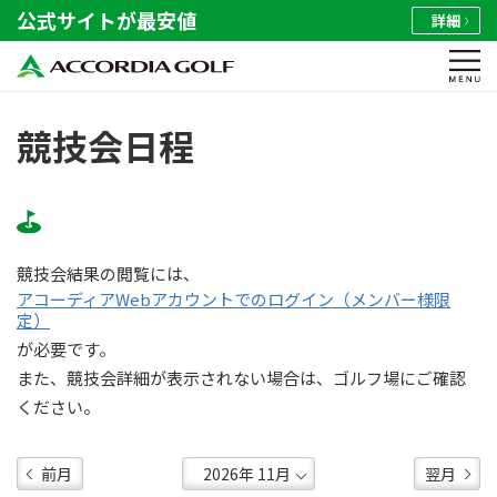
公式サイトが最安値
詳細
競技会日程
競技会結果の閲覧には、
アコーディアWebアカウントでのログイン（メンバー様限
定）
が必要です。
また、競技会詳細が表示されない場合は、ゴルフ場にご確認
ください。
前月
翌月