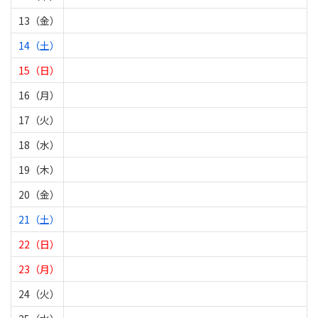
13（金）
14（土）
15（日）
16（月）
17（火）
18（水）
19（木）
20（金）
21（土）
22（日）
23（月）
24（火）