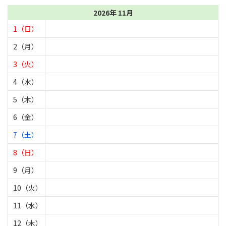
2026年 11月
1（日）
2（月）
3（火）
4（水）
5（木）
6（金）
7（土）
8（日）
9（月）
10（火）
11（水）
12（木）