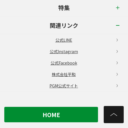
特集
関連リンク
公式LINE
公式Instagram
公式Facebook
株式会社平和
PGM公式サイト
HOME