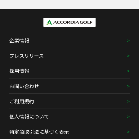
企業情報
プレスリリース
採用情報
お問い合わせ
ご利用規約
個人情報について
特定商取引法に基づく表示