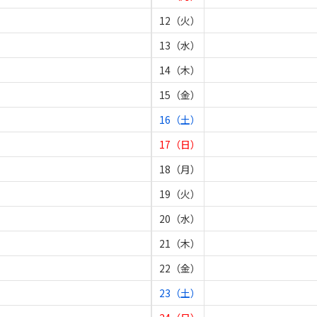
12（火）
13（水）
14（木）
15（金）
16（土）
17（日）
18（月）
19（火）
20（水）
21（木）
22（金）
23（土）