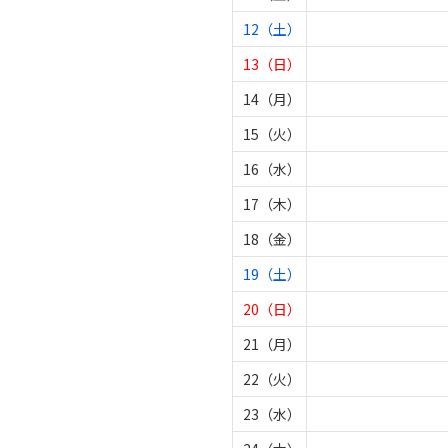
12（土）
13（日）
14（月）
15（火）
16（水）
17（木）
18（金）
19（土）
20（日）
21（月）
22（火）
23（水）