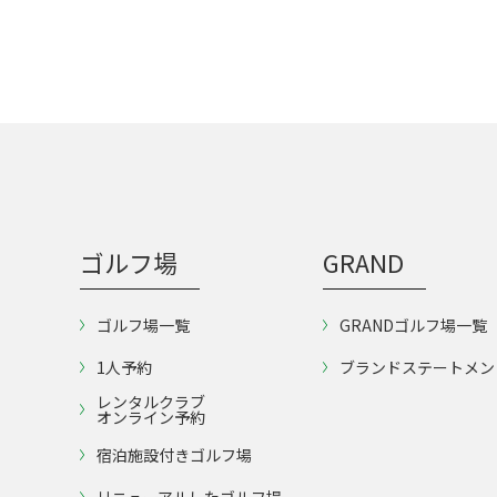
ゴルフ場
GRAND
ゴルフ場一覧
GRANDゴルフ場一覧
1人予約
ブランドステートメン
レンタルクラブ
オンライン予約
宿泊施設付きゴルフ場
リニューアルしたゴルフ場