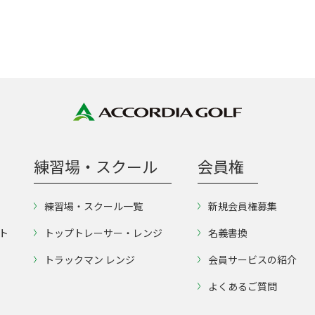
練習場・スクール
会員権
練習場・スクール一覧
新規会員権募集
ト
トップトレーサー・レンジ
名義書換
トラックマン レンジ
会員サービスの紹介
よくあるご質問