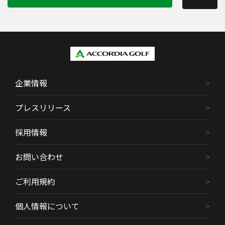
企業情報
プレスリリース
採用情報
お問い合わせ
ご利用規約
個人情報について