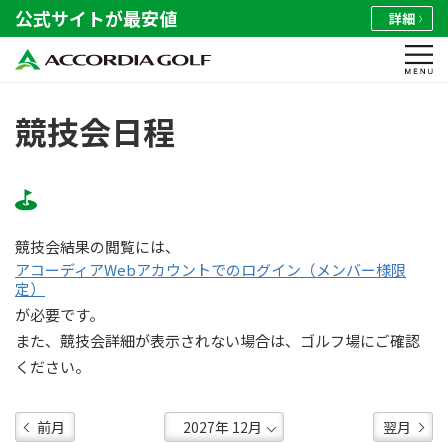
公式サイトが最安値
詳細
競技会日程
競技会結果の閲覧には、
アコーディアWebアカウントでのログイン（メンバー様限
定）
が必要です。
また、競技会詳細が表示されない場合は、ゴルフ場にご確認
ください。
前月
翌月