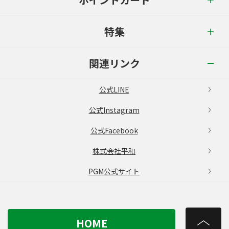
特集
関連リンク
公式LINE
公式Instagram
公式Facebook
株式会社平和
PGM公式サイト
HOME