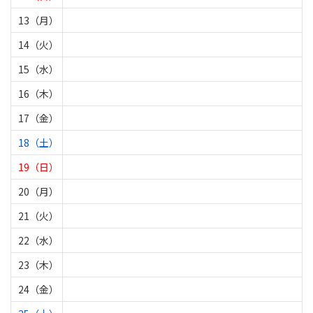
13（月）
14（火）
15（水）
16（木）
17（金）
18（土）
19（日）
20（月）
21（火）
22（水）
23（木）
24（金）