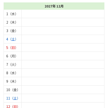
2027年 12月
1（水）
2（木）
3（金）
4（土）
5（日）
6（月）
7（火）
8（水）
9（木）
10（金）
11（土）
12（日）