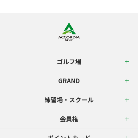
ゴルフ場
GRAND
練習場・スクール
会員権
ポイントカード