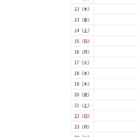
12（木）
13（金）
14（土）
15（日）
16（月）
17（火）
18（水）
19（木）
20（金）
21（土）
22（日）
23（月）