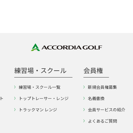
練習場・スクール
会員権
練習場・スクール一覧
新規会員権募集
ト
トップトレーサー・レンジ
名義書換
トラックマン レンジ
会員サービスの紹介
よくあるご質問