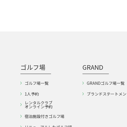
ゴルフ場
GRAND
ゴルフ場一覧
GRANDゴルフ場一覧
1人予約
ブランドステートメン
レンタルクラブ
オンライン予約
宿泊施設付きゴルフ場
リニューアルしたゴルフ場