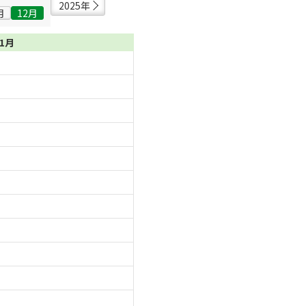
2025年
月
12月
01月