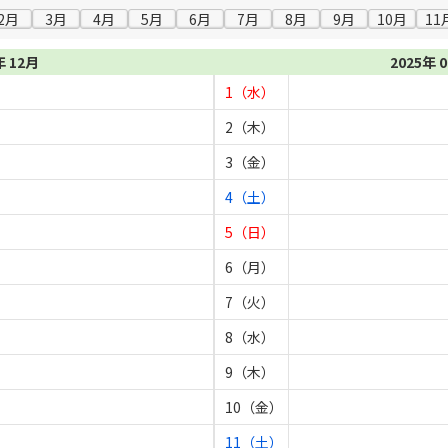
2月
3月
4月
5月
6月
7月
8月
9月
10月
11
年 12月
2025年 
1（水）
2（木）
3（金）
4（土）
5（日）
6（月）
7（火）
8（水）
9（木）
10（金）
11（土）