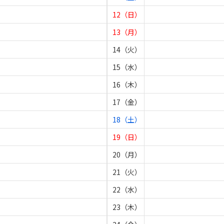
12（日）
13（月）
14（火）
15（水）
16（木）
17（金）
18（土）
19（日）
20（月）
21（火）
22（水）
23（木）