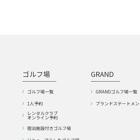
ゴルフ場
GRAND
ゴルフ場一覧
GRANDゴルフ場一覧
1人予約
ブランドステートメン
レンタルクラブ
オンライン予約
宿泊施設付きゴルフ場
リニューアルしたゴルフ場