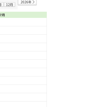
2026年
月
12月
07月