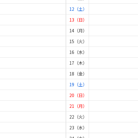
12（土）
13（日）
14（月）
15（火）
16（水）
17（木）
18（金）
19（土）
20（日）
21（月）
22（火）
23（水）