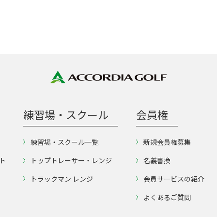
練習場・スクール
会員権
練習場・スクール一覧
新規会員権募集
ト
トップトレーサー・レンジ
名義書換
トラックマン レンジ
会員サービスの紹介
よくあるご質問