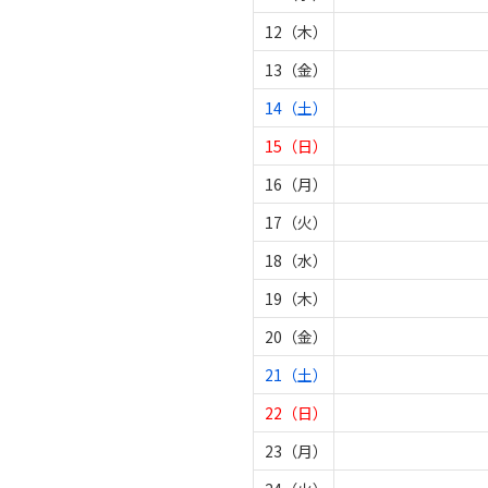
12（木）
13（金）
14（土）
15（日）
16（月）
17（火）
18（水）
19（木）
20（金）
21（土）
22（日）
23（月）